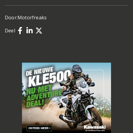
Door:
Motorfreaks
Deel