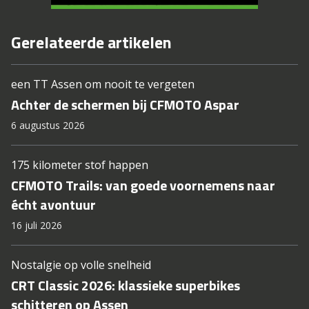
Gerelateerde artikelen
een TT Assen om nooit te vergeten
Achter de schermen bij CFMOTO Aspar
6 augustus 2026
175 kilometer stof happen
CFMOTO Trails: van goede voornemens naar
écht avontuur
16 juli 2026
Nostalgie op volle snelheid
CRT Classic 2026: klassieke superbikes
schitteren op Assen