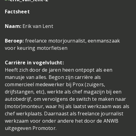
Factsheet
Naam:
Erik van Lent
Beroep:
freelance motorjournalist, eenmanszaak
voor keuring motorfietsen
Carrière in vogelvlucht:
Heeft zich door de jaren heen ontpopt als een
manusje van alles. Begon zijn carrière als
commercieel medewerker bij Prox (zuigers,
drijfstangen, etc), werkte als chef magazijn bij een
autobedrijf, om vervolgens de switch te maken naar
(motor)monteur, waar hij als laatst werkzaam was als
chef werkplaats. Daarnaast als freelance journalist
werkzaam voor onder andere het door de ANWB
uitgegeven Promotor.