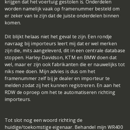
krijgen dat het voertuig gestolen is. Onderdelen
worden namelijk vaak op framenummer besteld om
er zeker van te zijn dat de juiste onderdelen binnen
komen.
Dit blijkt helaas niet het geval te zijn. Een rondje
navraag bij importeurs leert mij dat er wel merken
zijn die, mits aangeleverd, dit in een centrale database
stoppen. Harley-Davidson, KTM en BMW doen dat
wel, maar er zijn ook fabrikanten die er nauwelijks tot
niks mee doen. Mijn advies is dus om het
framenummer zelf bij je dealer en importeur te
melden zodat zij het kunnen registreren. En aan het
RDW de oproep om het te automatiseren richting
importeurs.
Tot slot nog een woord richting de
huidige/toekomstige eigenaar. Behandel mijn WR400