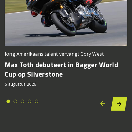
Jong Amerikaans talent vervangt Cory West
Max Toth debuteert in Bagger World
Cup op Silverstone
6 augustus 2026