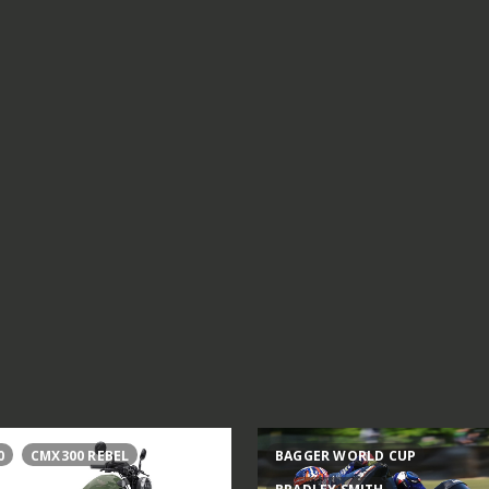
0
CMX300 REBEL
BAGGER WORLD CUP