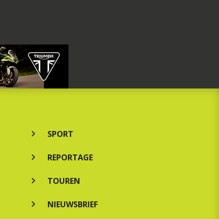
SPORT
REPORTAGE
TOUREN
NIEUWSBRIEF