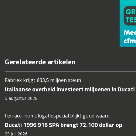
Gerelateerde artikelen
Fabriek krijgt €33,5 miljoen steun
Italiaanse overheid investeert miljoenen in Ducati
5 augustus 2026
Ferracci-homologatiespecial blijkt goud waard
Ducati 1996 916 SPA brengt 72.100 dollar op
29 juli 2026