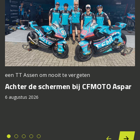
een TT Assen om nooit te vergeten
Achter de schermen bij CFMOTO Aspar
6 augustus 2026