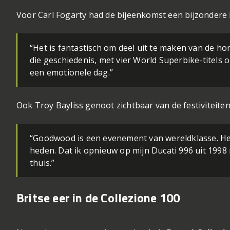
Voor Carl Fogarty had de bijeenkomst een bijzondere 
“Het is fantastisch om deel uit te maken van de ho
die geschiedenis, met vier World Superbike-titels o
een emotionele dag.”
Ook Troy Bayliss genoot zichtbaar van de festiviteiten
“Goodwood is een evenement van wereldklasse. Het 
heden. Dat ik opnieuw op mijn Ducati 996 uit 1998 
thuis.”
Britse eer in de Collezione 100