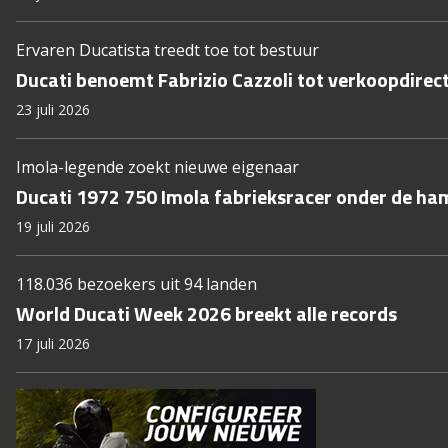
Ervaren Ducatista treedt toe tot bestuur
Ducati benoemt Fabrizio Cazzoli tot verkoopdirec
23 juli 2026
Imola-legende zoekt nieuwe eigenaar
Ducati 1972 750 Imola fabrieksracer onder de ha
19 juli 2026
118.036 bezoekers uit 94 landen
World Ducati Week 2026 breekt alle records
17 juli 2026