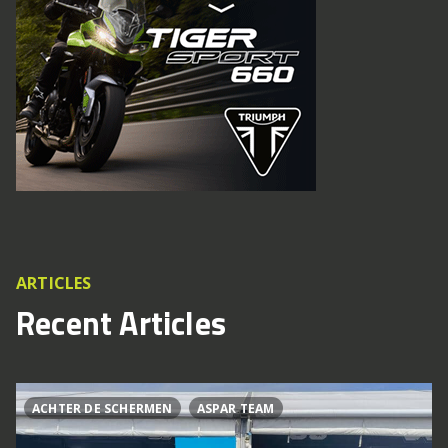
ARTICLES
Recent Articles
ACHTER DE SCHERMEN
ASPAR TEAM