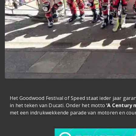
Het Goodwood Festival of Speed staat ieder jaar gar
in het teken van Ducati. Onder het motto
‘A Century 
met een indrukwekkende parade van motoren en coure