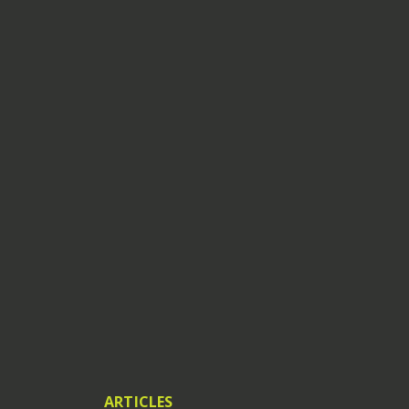
ARTICLES