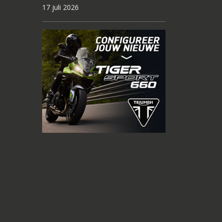
17 juli 2026