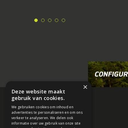
×
Deze website maakt
gebruik van cookies.
We gebruiken cookies om inhoud en
advertenties te personaliseren en om ons
verkeer te analyseren. We delen ook
informatie over uw gebruik van onze site