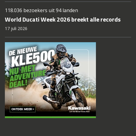
118.036 bezoekers uit 94 landen
World Ducati Week 2026 breekt alle records
17 juli 2026