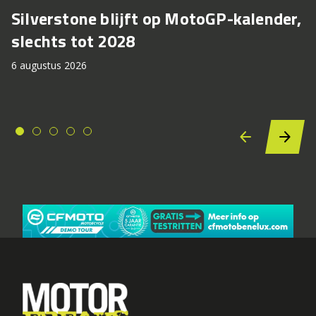
Silverstone blijft op MotoGP-kalender,
slechts tot 2028
6 augustus 2026