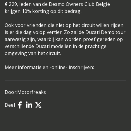
€ 229, leden van de Desmo Owners Club België
krijgen 10% korting op dit bedrag.
Ook voor vrienden die niet op het circuit willen rijden
is er die dag volop vertier. Zo zal de Ducati Demo tour
aanwezig zijn, waarbij kan worden proef gereden op
verschillende Ducati modellen in de prachtige
omgeving van het circuit.
Meer informatie en -online- inschrijven:
Door:
Motorfreaks
Deel