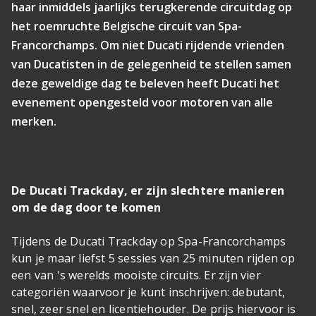
haar inmiddels jaarlijks terugkerende circuitdag op
het roemruchte Belgische circuit van Spa-
Francorchamps. Om niet Ducati rijdende vrienden
van Ducatisten in de gelegenheid te stellen samen
deze geweldige dag te beleven heeft Ducati het
evenement opengesteld voor motoren van alle
merken.
De Ducati Trackday, er zijn slechtere manieren
om de dag door te komen
Tijdens de Ducati Trackday op Spa-Francorchamps
kun je maar liefst 5 sessies van 25 minuten rijden op
een van 's werelds mooiste circuits. Er zijn vier
categoriën waarvoor je kunt inschrijven: debutant,
snel, zeer snel en licentiehouder. De prijs hiervoor is