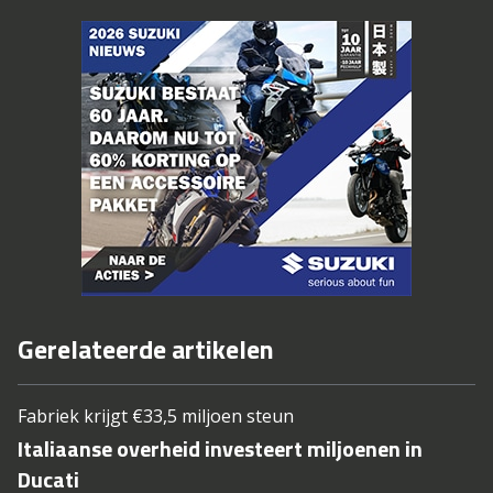
Gerelateerde artikelen
Fabriek krijgt €33,5 miljoen steun
Italiaanse overheid investeert miljoenen in
Ducati