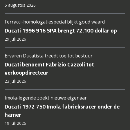
5 augustus 2026
Ferracci-homologatiespecial blijkt goud waard
Ducati 1996 916 SPA brengt 72.100 dollar op
29 juli 2026
Ervaren Ducatista treedt toe tot bestuur
Ducati benoemt Fabrizio Cazzoli tot
verkoopdirecteur
23 juli 2026
Imola-legende zoekt nieuwe eigenaar
Ducati 1972 750 Imola fabrieksracer onder de
hamer
19 juli 2026