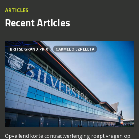
ARTICLES
Recent Articles
BRITSE GRAND PRIX
CARMELO EZPELETA
Opvallend korte contractverlenging roept vragen op