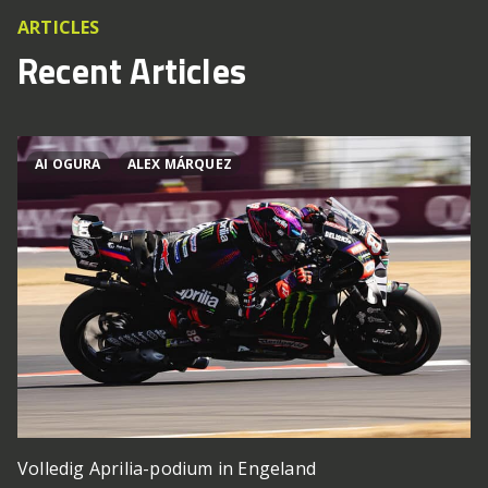
ARTICLES
Recent Articles
AI OGURA
ALEX MÁRQUEZ
Volledig Aprilia-podium in Engeland