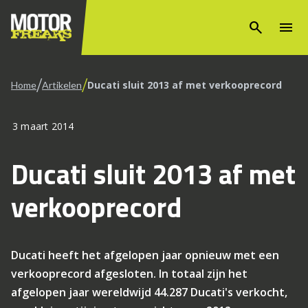
search
menu
/
/
Ducati sluit 2013 af met verkooprecord
Home
Artikelen
3 maart 2014
Ducati sluit 2013 af met
verkooprecord
Ducati heeft het afgelopen jaar opnieuw met een
verkooprecord afgesloten. In totaal zijn het
afgelopen jaar wereldwijd 44.287 Ducati's verkocht,