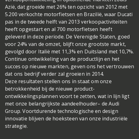
Azië, dat groeide met 26% ten opzicht van 2012 met
5.200 verkochte motorfietsen en Brazilië, waar Ducati
pas in de tweede helft van 2013 verkoopactiviteiten
heeft opgestart en al 700 motorfietsen heeft
geleverd in deze periode. De Verenigde Staten, goed
voor 24% van de omzet, blijft onze grootste markt,
gevolgd door Italië met 11,3% en Duitsland met 10,7%.
Continue ontwikkeling van de productlijn en het
succes op nieuwe markten, geven ons het vertrouwen
dat ons bedrijf verder zal groeien in 2014.
Deze resultaten stellen ons in staat om onze
betrokkenheid bij de nieuwe product-
ontwikkelingsplannen voort te zetten, wat in lijn ligt
met onze belangrijkste aandeelhouder– de Audi
Group. Voortdurende technologische en design
innovatie blijven de hoeksteen van onze industriële
strategie.