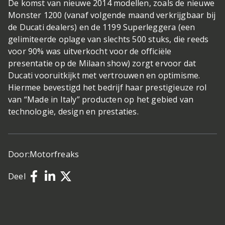
De komst van nieuwe 2014 modellen, zoals de nieuwe
Monster 1200 (vanaf volgende maand verkrijgbaar bij
de Ducati dealers) en de 1199 Superleggera (een
gelimiteerde oplage van slechts 500 stuks, die reeds
voor 90% was uitverkocht voor de officiële
presentatie op de Milaan show) zorgt ervoor dat
Ducati vooruitkijkt met vertrouwen en optimisme.
Hiermee bevestigd het bedrijf haar prestigieuze rol
van “Made in Italy” producten op het gebied van
technologie, design en prestaties.
Door:
Motorfreaks
Deel