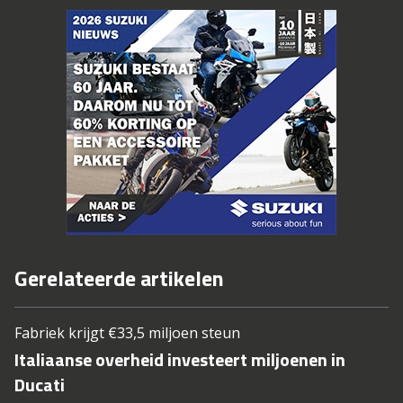
Gerelateerde artikelen
Fabriek krijgt €33,5 miljoen steun
Italiaanse overheid investeert miljoenen in
Ducati