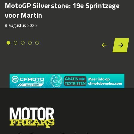
MotoGP Silverstone: 19e Sprintzege
voor Martin
8 augustus 2026