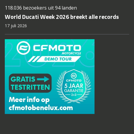
118.036 bezoekers uit 94 landen
World Ducati Week 2026 breekt alle records
17 juli 2026