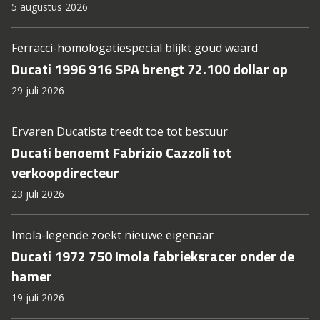
5 augustus 2026
Ferracci-homologatiespecial blijkt goud waard
Ducati 1996 916 SPA brengt 72.100 dollar op
29 juli 2026
Ervaren Ducatista treedt toe tot bestuur
Ducati benoemt Fabrizio Cazzoli tot
verkoopdirecteur
23 juli 2026
Imola-legende zoekt nieuwe eigenaar
Ducati 1972 750 Imola fabrieksracer onder de
hamer
19 juli 2026