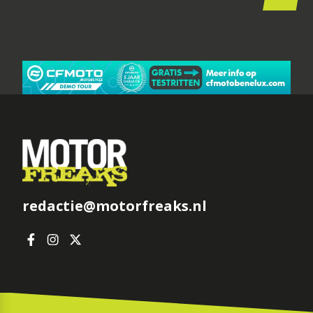
redactie@motorfreaks.nl