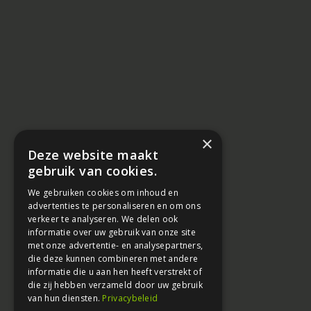
×
Deze website maakt
gebruik van cookies.
We gebruiken cookies om inhoud en
advertenties te personaliseren en om ons
verkeer te analyseren. We delen ook
informatie over uw gebruik van onze site
met onze advertentie- en analysepartners,
die deze kunnen combineren met andere
informatie die u aan hen heeft verstrekt of
die zij hebben verzameld door uw gebruik
van hun diensten.
Privacybeleid