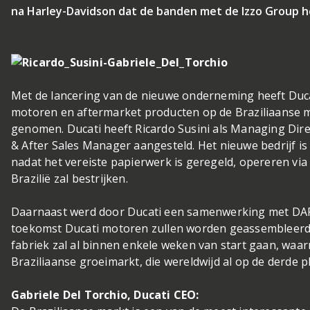
na Harley-Davidson dat de banden met de Izzo Group 
Met de lancering van de nieuwe onderneming heeft Ducat
motoren en aftermarket producten op de Braziliaanse m
genomen. Ducati heeft Ricardo Susini als Managing Dire
& After Sales Manager aangesteld. Het nieuwe bedrijf is 
nadat het vereiste papierwerk is geregeld, opereren via 
Brazilië zal bestrijken.
Daarnaast werd door Ducati een samenwerking met DAF
toekomst Ducati motoren zullen worden geassembleerd.
fabriek zal al binnen enkele weken van start gaan, waar
Braziliaanse groeimarkt, die wereldwijd al op de derde pl
Gabriele Del Torchio, Ducati CEO: