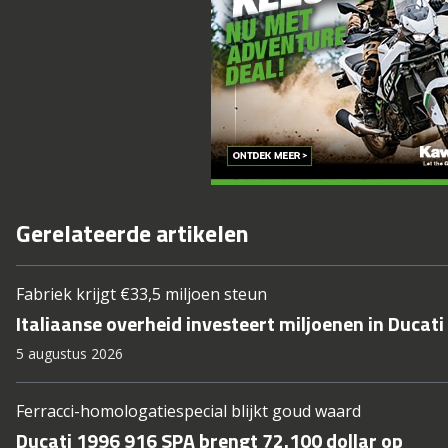
Gerelateerde artikelen
Fabriek krijgt €33,5 miljoen steun
Italiaanse overheid investeert miljoenen in Ducati
5 augustus 2026
Ferracci-homologatiespecial blijkt goud waard
Ducati 1996 916 SPA brengt 72.100 dollar op