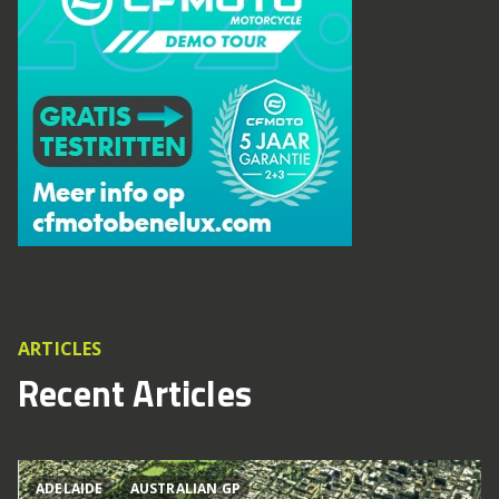
ARTICLES
Recent Articles
ADELAIDE
AUSTRALIAN GP