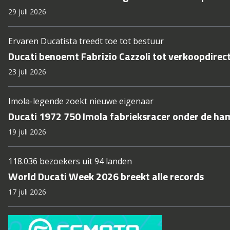
29 juli 2026
Ervaren Ducatista treedt toe tot bestuur
Ducati benoemt Fabrizio Cazzoli tot verkoopdirec
23 juli 2026
Imola-legende zoekt nieuwe eigenaar
Ducati 1972 750 Imola fabrieksracer onder de ha
19 juli 2026
118.036 bezoekers uit 94 landen
World Ducati Week 2026 breekt alle records
17 juli 2026