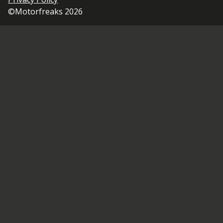
©Motorfreaks 2026