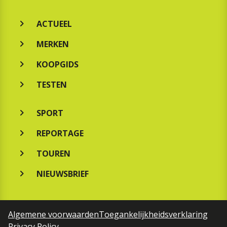
ACTUEEL
MERKEN
KOOPGIDS
TESTEN
SPORT
REPORTAGE
TOUREN
NIEUWSBRIEF
Algemene voorwaarden
Toegankelijkheidsverklaring
Privacy Policy