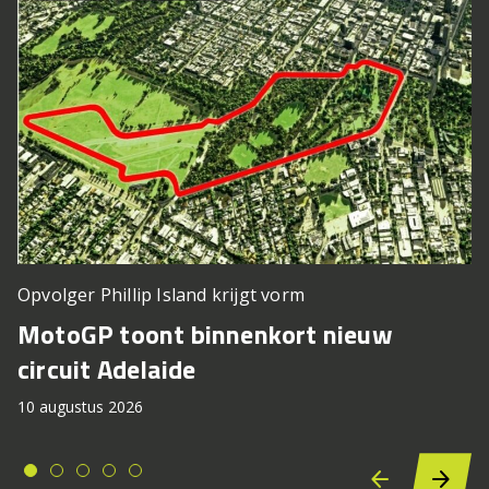
Opvolger Phillip Island krijgt vorm
MotoGP toont binnenkort nieuw
circuit Adelaide
10 augustus 2026