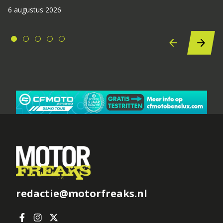
6 augustus 2026
redactie@motorfreaks.nl