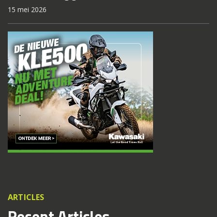
15 mei 2026
ARTICLES
Recent Articles