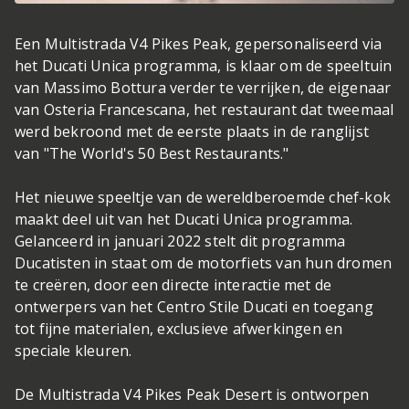
Een Multistrada V4 Pikes Peak, gepersonaliseerd via
het Ducati Unica programma, is klaar om de speeltuin
van Massimo Bottura verder te verrijken, de eigenaar
van Osteria Francescana, het restaurant dat tweemaal
werd bekroond met de eerste plaats in de ranglijst
van "The World's 50 Best Restaurants."
Het nieuwe speeltje van de wereldberoemde chef-kok
maakt deel uit van het Ducati Unica programma.
Gelanceerd in januari 2022 stelt dit programma
Ducatisten in staat om de motorfiets van hun dromen
te creëren, door een directe interactie met de
ontwerpers van het Centro Stile Ducati en toegang
tot fijne materialen, exclusieve afwerkingen en
speciale kleuren.
De Multistrada V4 Pikes Peak Desert is ontworpen