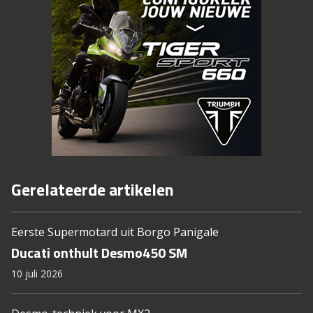
Gerelateerde artikelen
Eerste Supermotard uit Borgo Panigale
Ducati onthult Desmo450 SM
10 juli 2026