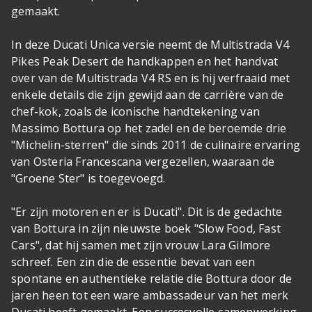
gemaakt.
In deze Ducati Unica versie neemt de Multistrada V4
Pikes Peak Desert de handkappen en het handvat
over van de Multistrada V4 RS en is hij verfraaid met
enkele details die zijn gewijd aan de carrière van de
chef-kok, zoals de iconische handtekening van
Massimo Bottura op het zadel en de beroemde drie
"Michelin-sterren" die sinds 2011 de culinaire ervaring
van Osteria Francescana vergezellen, waaraan de
"Groene Ster" is toegevoegd.
"Er zijn motoren en er is Ducati". Dit is de gedachte
van Bottura in zijn nieuwste boek "Slow Food, Fast
Cars", dat hij samen met zijn vrouw Lara Gilmore
schreef. Een zin die de essentie bevat van een
spontane en authentieke relatie die Bottura door de
jaren heen tot een ware ambassadeur van het merk