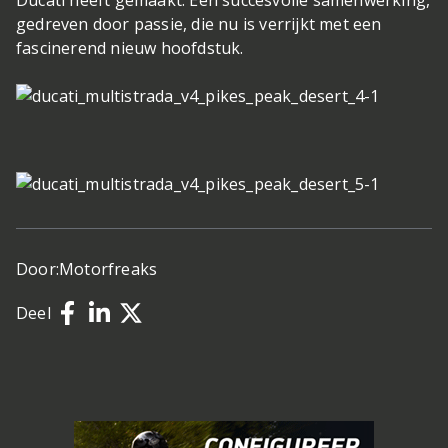
Ducati heeft gemaakt. Een succesvolle samenwerking,
gedreven door passie, die nu is verrijkt met een
fascinerend nieuw hoofdstuk.
Door:
Motorfreaks
Deel