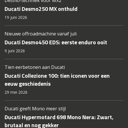
Desmo-techniek voor MX2
Ducati Desmo250 MX onthuld
19 juni 2026
Nieuwe offroadmachine vanaf juli
Ducati Desmo450 EDS: eerste enduro ooit
9 juni 2026
Tien eerbetonen aan Ducati
Ducati Collezione 100: tien iconen voor een
eeuw geschiedenis
29 mei 2026
Ducati geeft Mono meer stijl
Ducati Hypermotard 698 Mono Nera: Zwart,
brutaal en nog gekker