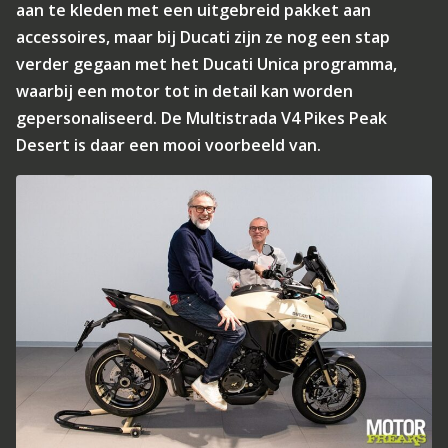
aan te kleden met een uitgebreid pakket aan
accessoires, maar bij Ducati zijn ze nog een stap
verder gegaan met het Ducati Unica programma,
waarbij een motor tot in detail kan worden
gepersonaliseerd. De Multistrada V4 Pikes Peak
Desert is daar een mooi voorbeeld van.