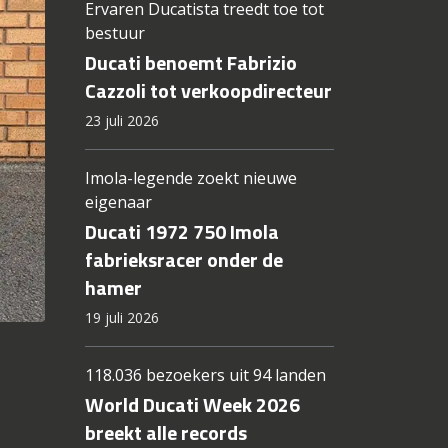
Ervaren Ducatista treedt toe tot
bestuur
Ducati benoemt Fabrizio
Cazzoli tot verkoopdirecteur
23 juli 2026
Imola-legende zoekt nieuwe
eigenaar
Ducati 1972 750 Imola
fabrieksracer onder de
hamer
19 juli 2026
118.036 bezoekers uit 94 landen
World Ducati Week 2026
breekt alle records