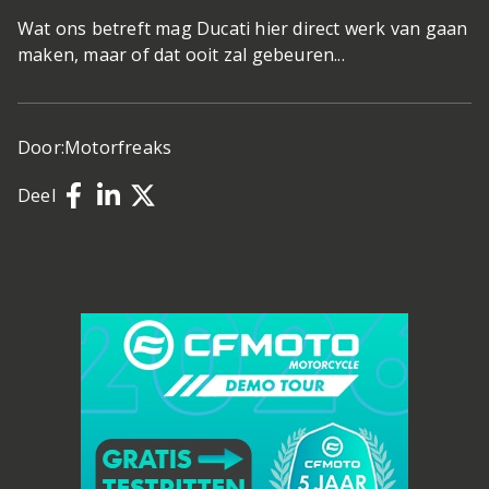
Wat ons betreft mag Ducati hier direct werk van gaan
maken, maar of dat ooit zal gebeuren...
Door:
Motorfreaks
Deel