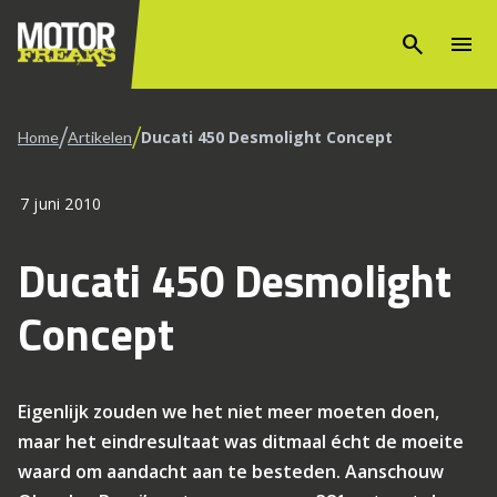
search
menu
/
/
Ducati 450 Desmolight Concept
Home
Artikelen
7 juni 2010
Ducati 450 Desmolight
Concept
Eigenlijk zouden we het niet meer moeten doen,
maar het eindresultaat was ditmaal écht de moeite
waard om aandacht aan te besteden. Aanschouw