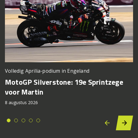
Volledig Aprilia-podium in Engeland
MotoGP Silverstone: 19e Sprintzege
voor Martin
8 augustus 2026