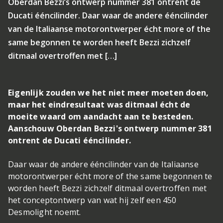
Oberdan Bezzi’s ontwerp nummer 381 ontrent de
Ducati ééncilinder. Daar waar de andere ééncilinder
van de Italiaanse motorontwerper écht more of the
same begonnen te worden heeft Bezzi zichzelf
ditmaal overtroffen met […]
Eigenlijk zouden we het niet meer moeten doen,
maar het eindresultaat was ditmaal écht de
moeite waard om aandacht aan te besteden.
Aanschouw Oberdan Bezzi's ontwerp nummer 381
ontrent de Ducati ééncilinder.
Daar waar de andere ééncilinder van de Italiaanse
motorontwerper écht more of the same begonnen te
worden heeft Bezzi zichzelf ditmaal overtroffen met
het conceptontwerp van wat hij zelf een 450
Desmolight noemt.