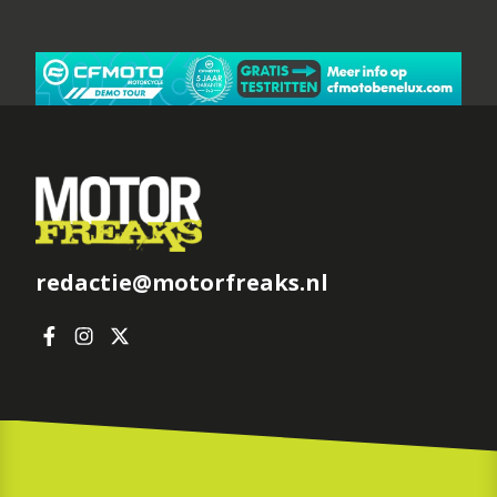
redactie@motorfreaks.nl