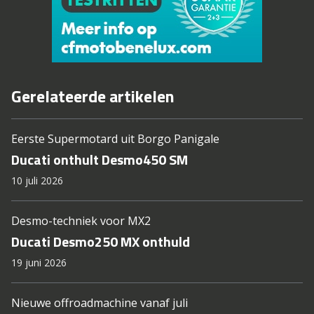
Gerelateerde artikelen
Eerste Supermotard uit Borgo Panigale
Ducati onthult Desmo450 SM
10 juli 2026
Desmo-techniek voor MX2
Ducati Desmo250 MX onthuld
19 juni 2026
Nieuwe offroadmachine vanaf juli