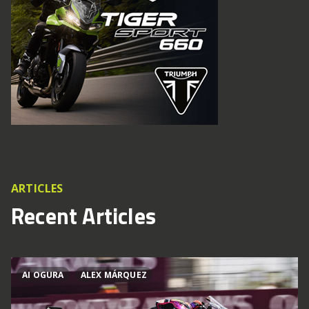
ARTICLES
Recent Articles
AI OGURA
ALEX MÁRQUEZ