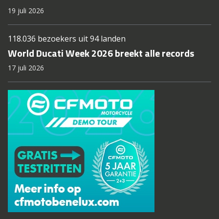
19 juli 2026
118.036 bezoekers uit 94 landen
World Ducati Week 2026 breekt alle records
17 juli 2026