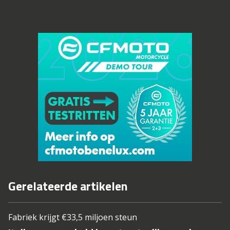
Gerelateerde artikelen
Fabriek krijgt €33,5 miljoen steun