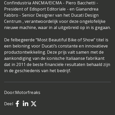
Confindustria ANCMA/EICMA - Piero Bacchetti -
President of Edisport Editoriale - en Gianandrea
Fabbro - Senior Designer van het Ducati Design
Centrum , verantwoordelijk voor deze ongelofelijke
nieuwe machine, waar in al uitgebreid op in is gegaan.
De felbegeerde ‘’Most Beautiful Bike of Show’’ titel is
een beloning voor Ducati’s constante en innovatieve
productontwikkeling. Deze prijs valt samen met de
aankondiging van de iconische Italiaanse fabrikant
dat in 2011 de beste financiële resultaten behaald zijn
in de geschiedenis van het bedrijf.
Door:
Motorfreaks
Deel