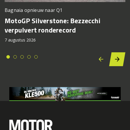
Bagnaia opnieuw naar Q1
MotoGP Silverstone: Bezzecchi
verpulvert ronderecord
7 augustus 2026