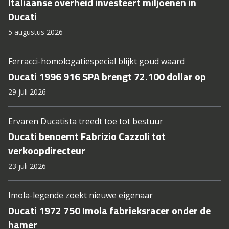
Italiaanse overheid investeert miljoenen in
Ducati
5 augustus 2026
Ferracci-homologatiespecial blijkt goud waard
Ducati 1996 916 SPA brengt 72.100 dollar op
29 juli 2026
Ervaren Ducatista treedt toe tot bestuur
Ducati benoemt Fabrizio Cazzoli tot
verkoopdirecteur
23 juli 2026
Imola-legende zoekt nieuwe eigenaar
Ducati 1972 750 Imola fabrieksracer onder de
hamer