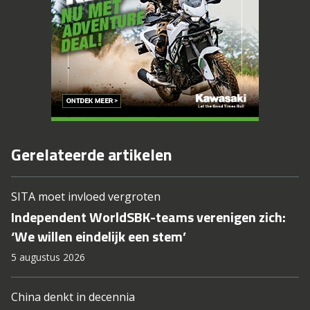
Gerelateerde artikelen
SITA moet invloed vergroten
Independent WorldSBK-teams verenigen zich:
‘We willen eindelijk een stem’
5 augustus 2026
China denkt in decennia