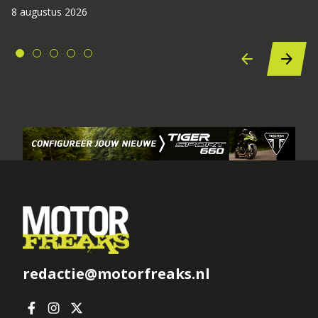
8 augustus 2026
redactie@motorfreaks.nl