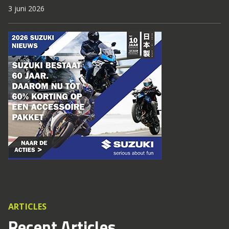
3 juni 2026
ARTICLES
Recent Articles