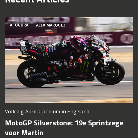
AI OGURA
ALEX MÁRQUEZ
Volledig Aprilia-podium in Engeland
MotoGP Silverstone: 19e Sprintzege
voor Martin