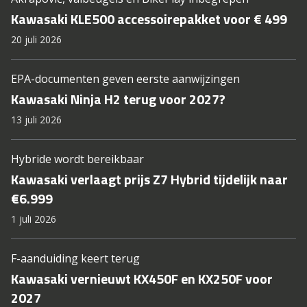
Kawasaki KLE500 accessoirepakket voor € 499
20 juli 2026
EPA-documenten geven eerste aanwijzingen
Kawasaki Ninja H2 terug voor 2027?
13 juli 2026
Hybride wordt bereikbaar
Kawasaki verlaagt prijs Z7 Hybrid tijdelijk naar
€6.999
1 juli 2026
F-aanduiding keert terug
Kawasaki vernieuwt KX450F en KX250F voor
2027