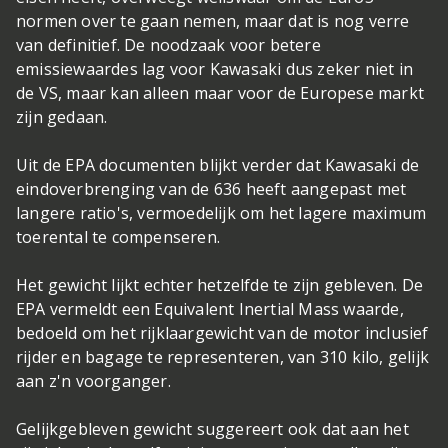
normen over te gaan nemen, maar dat is nog verre
van definitief. De noodzaak voor betere
emissiewaardes lag voor Kawasaki dus zeker niet in
de VS, maar kan alleen maar voor de Europese markt
zijn gedaan.
Uit de EPA documenten blijkt verder dat Kawasaki de
eindoverbrenging van de 636 heeft aangepast met
langere ratio's, vermoedelijk om het lagere maximum
toerental te compenseren.
Het gewicht lijkt echter hetzelfde te zijn gebleven. De
EPA vermeldt een Equivalent Inertial Mass waarde,
bedoeld om het rijklaargewicht van de motor inclusief
rijder en bagage te representeren, van 310 kilo, gelijk
aan z'n voorganger.
Gelijkgebleven gewicht suggereert ook dat aan het