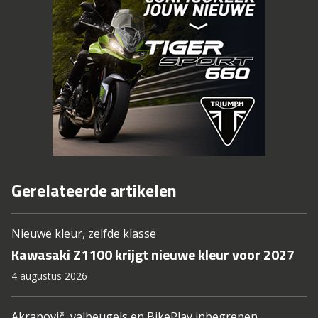
Gerelateerde artikelen
Nieuwe kleur, zelfde klasse
Kawasaki Z1100 krijgt nieuwe kleur voor 2027
4 augustus 2026
Akrapovič, valbeugels en BikePlay inbegrepen