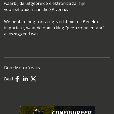
waarbij de uitgebreide elektronica zal zijn
voorbehouden aan die SP versie.
We hebben nog contact gezocht met de Benelux
importeur, waar de opmerking "geen commentaar"
alleszeggend was.
Door:
Motorfreaks
Deel