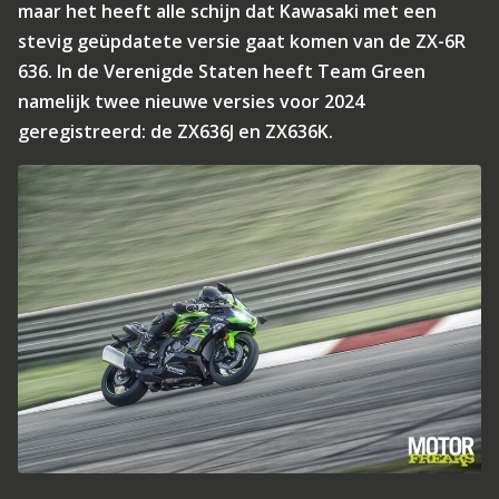
maar het heeft alle schijn dat Kawasaki met een
stevig geüpdatete versie gaat komen van de ZX-6R
636. In de Verenigde Staten heeft Team Green
namelijk twee nieuwe versies voor 2024
geregistreerd: de ZX636J en ZX636K.