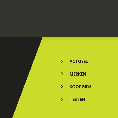
ACTUEEL
MERKEN
KOOPGIDS
TESTEN