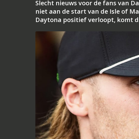
Slecht nieuws voor de fans van Da
niet aan de start van de Isle of M
Daytona positief verloopt, komt d