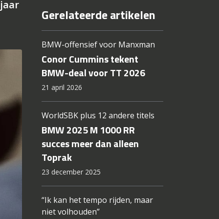
jaar
Gerelateerde artikelen
BMW-offensief voor Manxman
Conor Cummins tekent
BMW-deal voor TT 2026
21 april 2026
WorldSBK plus 12 andere titels
BMW 2025 M 1000 RR
succes meer dan alleen
Toprak
23 december 2025
“Ik kan het tempo rijden, maar
niet volhouden”