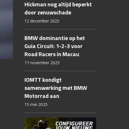
Hickman nog altijd beperkt
door zenuwschade
12 december 2025
BMW dominantie op het
Guia Circuit: 1-2-3 voor
Road Racers in Macau
17 november 2025
IOMTT kondigt
samenwerking met BMW
Motorrad aan
15 mei 2025