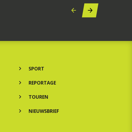
SPORT
REPORTAGE
TOUREN
NIEUWSBRIEF