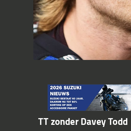
TT zonder Davey Todd