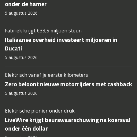
onder de hamer
5 augustus 2026
Fabriek krijgt €33,5 miljoen steun
Italiaanse overheid investeert miljoenen in
Ducati
5 augustus 2026
Elektrisch vanaf je eerste kilometers
Zero beloont nieuwe motorrijders met cashback
5 augustus 2026
Elektrische pionier onder druk
LiveWire krijgt beurswaarschuwing na koersval
onder één dollar