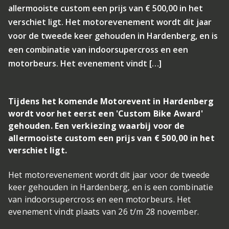
allermooiste custom een prijs van € 500,00 in het
verschiet ligt. Het motorevenement wordt dit jaar
voor de tweede keer gehouden in Hardenberg, en is
een combinatie van indoorsupercross en een
motorbeurs. Het evenement vindt […]
Tijdens het komende Motorevent in Hardenberg
wordt voor het eerst een 'Custom Bike Award'
gehouden. Een verkiezing waarbij voor de
allermooiste custom een prijs van € 500,00 in het
verschiet ligt.
Het motorevenement wordt dit jaar voor de tweede
keer gehouden in Hardenberg, en is een combinatie
van indoorsupercross en een motorbeurs. Het
evenement vindt plaats van 26 t/m 28 november.