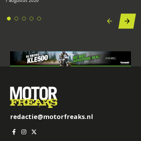
7 augustus 2026
redactie@motorfreaks.nl