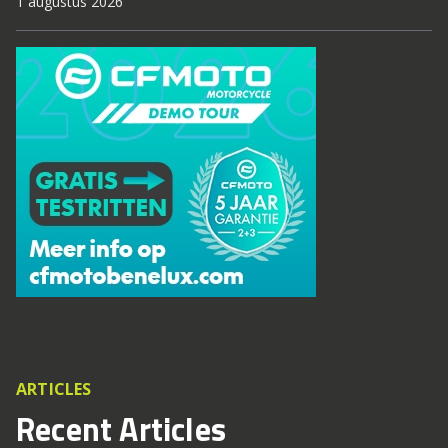
1 augustus 2026
ARTICLES
Recent Articles