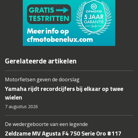
Gerelateerde artikelen
Motorfietsen geven de doorslag
Yamaha rijdt recordcijfers bij elkaar op twee
wielen
7 augustus 2026
De wedergeboorte van een legende
Zeldzame MV Agusta F4 750 Serie Oro #117