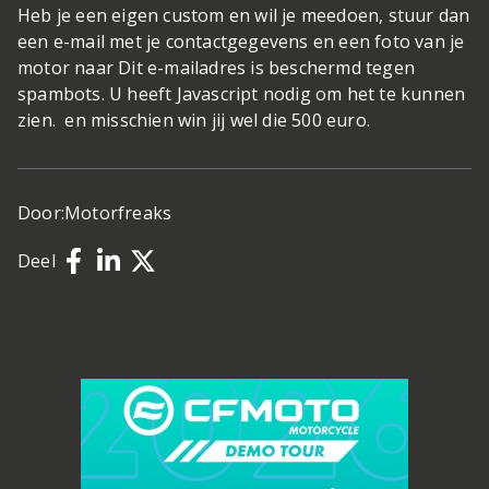
Heb je een eigen custom en wil je meedoen, stuur dan
een e-mail met je contactgegevens en een foto van je
motor naar Dit e-mailadres is beschermd tegen
spambots. U heeft Javascript nodig om het te kunnen
zien. en misschien win jij wel die 500 euro.
Door:
Motorfreaks
Deel