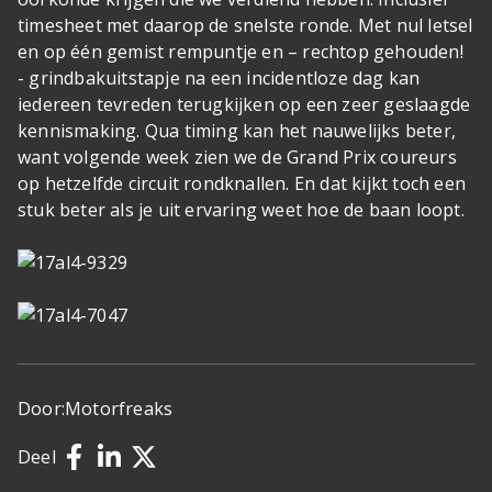
timesheet met daarop de snelste ronde. Met nul letsel
en op één gemist rempuntje en – rechtop gehouden!
- grindbakuitstapje na een incidentloze dag kan
iedereen tevreden terugkijken op een zeer geslaagde
kennismaking. Qua timing kan het nauwelijks beter,
want volgende week zien we de Grand Prix coureurs
op hetzelfde circuit rondknallen. En dat kijkt toch een
stuk beter als je uit ervaring weet hoe de baan loopt.
Door:
Motorfreaks
Deel