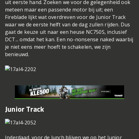
uit eerste hand. Zoeken we voor de gelegenheid ook
meteen maar een passende motor bij uit; een
Fireblade lijkt wat overdreven voor de Junior Track
waar we de eerste helft van de dag zullen rijden. Dus
gaat de keuze uit naar een heuse NC750S, inclusief
DCT... omdat het kan. Een no-nonsense naked waarbij
je niet eens meer hoeft te schakelen, we zijn
benieuwd.
Junior Track
Inderdaad, voor de lunch blijven we op het Junior