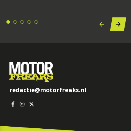
redactie@motorfreaks.nl