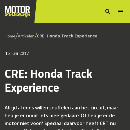
search
menu
/
/
CRE: Honda Track Experience
Home
Artikelen
15 juni 2017
CRE: Honda Track
Experience
Altijd al eens willen snuffelen aan het circuit, maar
heb je er nooit iets mee gedaan? Of heb je er de
motor niet voor? Speciaal daarvoor heeft CRT nu