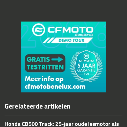
Gerelateerde artikelen
Honda CB500 Track: 25-jaar oude lesmotor als