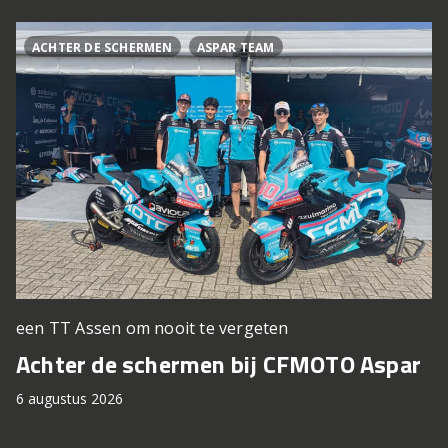
ACHTER DE SCHERMEN
ASPAR TEAM
een TT Assen om nooit te vergeten
Achter de schermen bij CFMOTO Aspar
6 augustus 2026