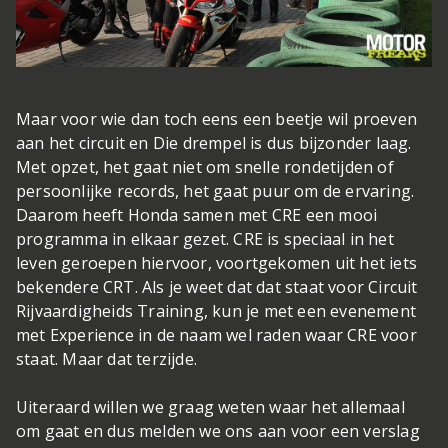
Maar voor wie dan toch eens een beetje wil proeven
aan het circuit en Die drempel is dus bijzonder laag.
Met opzet, het gaat niet om snelle rondetijden of
persoonlijke records, het gaat puur om de ervaring.
Daarom heeft Honda samen met CRE een mooi
programma in elkaar gezet. CRE is speciaal in het
leven geroepen hiervoor, voortgekomen uit het iets
bekendere CRT. Als je weet dat dat staat voor Circuit
Rijvaardigheids Training, kun je met een evenement
met Experience in de naam wel raden waar CRE voor
staat. Maar dat terzijde.
Uiteraard willen we graag weten waar het allemaal
om gaat en dus melden we ons aan voor een verslag