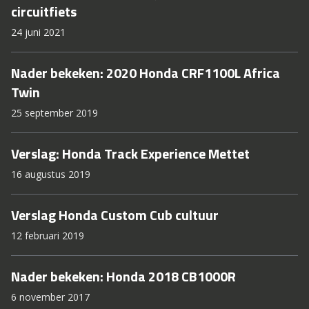
circuitfiets
24 juni 2021
Nader bekeken: 2020 Honda CRF1100L Africa
Twin
25 september 2019
Verslag: Honda Track Experience Mettet
16 augustus 2019
Verslag Honda Custom Cub cultuur
12 februari 2019
Nader bekeken: Honda 2018 CB1000R
6 november 2017