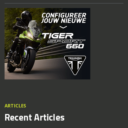
ARTICLES
Recent Articles