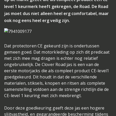
level 1 keurmerk heeft gekregen, de Road. De Road
jas moet dus niet alleen heel erg comfortabel, maar
ook nog eens heel erg veilig zijn.
Dat protectoren CE gekeurd zijn is ondertussen
gemeen goed. Dat motorkleding op zich dit predicaat
met zich mee mag dragen is echter nog relatief
ongebruikelijk. De Clover Road jas is een van de
eerste motorjacks die als compleet product CE-level1
goedgekeurd. Dit houdt in dat de verschillende
materialen, stiksels, knopen en ritsen als complete
samenstelling voldoen aan de strenge richtlijn die de
CE-level 1 keuring met zich meebrengt.
Door deze goedkeuring geeft deze jas een hogere
slijtvastheid, en gegarandeerde bescherming tijdens