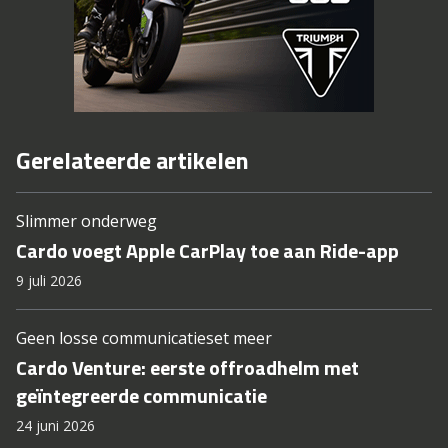
Gerelateerde artikelen
Slimmer onderweg
Cardo voegt Apple CarPlay toe aan Ride-app
9 juli 2026
Geen losse communicatieset meer
Cardo Venture: eerste offroadhelm met
geïntegreerde communicatie
24 juni 2026