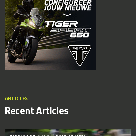
ARTICLES
Recent Articles