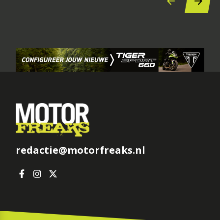
redactie@motorfreaks.nl