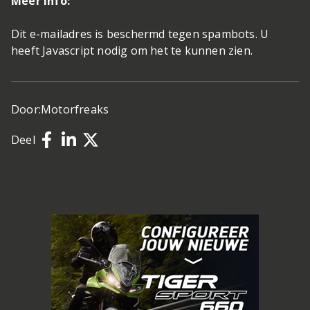
Meer info:
Dit e-mailadres is beschermd tegen spambots. U
heeft Javascript nodig om het te kunnen zien.
Door:
Motorfreaks
Deel