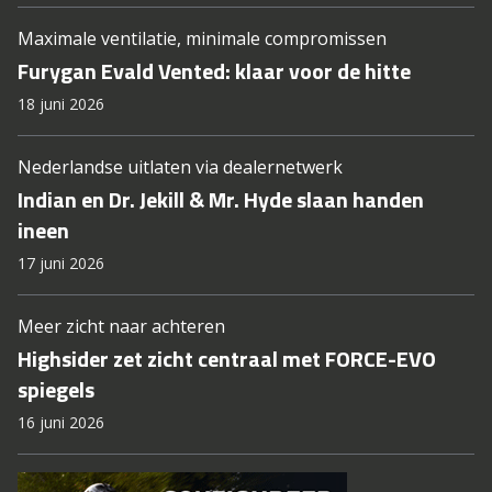
Maximale ventilatie, minimale compromissen
Furygan Evald Vented: klaar voor de hitte
18 juni 2026
Nederlandse uitlaten via dealernetwerk
Indian en Dr. Jekill & Mr. Hyde slaan handen
ineen
17 juni 2026
Meer zicht naar achteren
Highsider zet zicht centraal met FORCE-EVO
spiegels
16 juni 2026