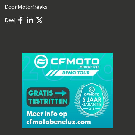
Door:
Motorfreaks
Deel