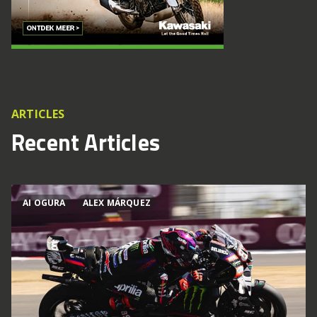
ARTICLES
Recent Articles
AI OGURA
ALEX MÁRQUEZ