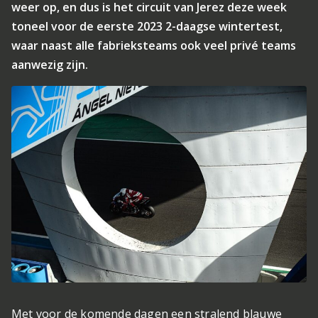
weer op, en dus is het circuit van Jerez deze week
toneel voor de eerste 2023 2-daagse wintertest,
waar naast alle fabrieksteams ook veel privé teams
aanwezig zijn.
Met voor de komende dagen een stralend blauwe