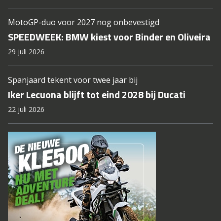
MotoGP-duo voor 2027 nog onbevestigd
SPEEDWEEK: BMW kiest voor Binder en Oliveira
29 juli 2026
Spanjaard tekent voor twee jaar bij
Iker Lecuona blijft tot eind 2028 bij Ducati
22 juli 2026