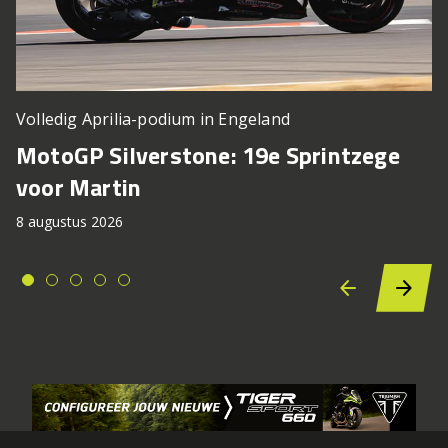
Volledig Aprilia-podium in Engeland
MotoGP Silverstone: 19e Sprintzege
voor Martin
8 augustus 2026