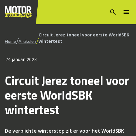
search
menu
Circuit Jerez toneel voor eerste WorldSBK
/
/
wintertest
Home
Artikelen
24 januari 2023
Circuit Jerez toneel voor
eerste WorldSBK
wintertest
De verplichte winterstop zit er voor het WorldSBK