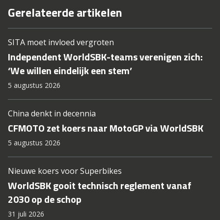
Gerelateerde artikelen
SITA moet invloed vergroten
Independent WorldSBK-teams verenigen zich:
‘We willen eindelijk een stem’
5 augustus 2026
China denkt in decennia
CFMOTO zet koers naar MotoGP via WorldSBK
5 augustus 2026
Nieuwe koers voor Superbikes
WorldSBK gooit technisch reglement vanaf
2030 op de schop
31 juli 2026