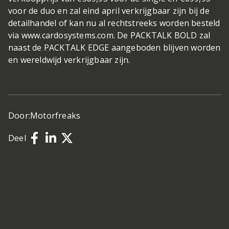
voor de duo en zal eind april verkrijgbaar zijn bij de
detailhandel of kan nu al rechtstreeks worden besteld
via www.cardosystems.com. De PACKTALK BOLD zal
naast de PACKTALK EDGE aangeboden blijven worden
en wereldwijd verkrijgbaar zijn.
Door:
Motorfreaks
Deel