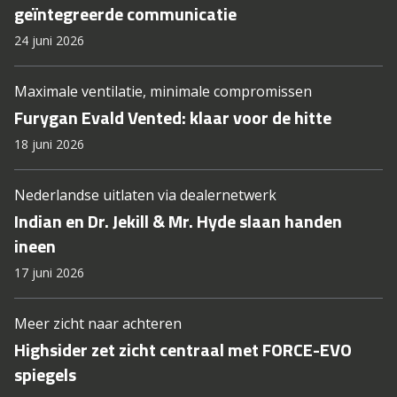
geïntegreerde communicatie
24 juni 2026
Maximale ventilatie, minimale compromissen
Furygan Evald Vented: klaar voor de hitte
18 juni 2026
Nederlandse uitlaten via dealernetwerk
Indian en Dr. Jekill & Mr. Hyde slaan handen
ineen
17 juni 2026
Meer zicht naar achteren
Highsider zet zicht centraal met FORCE-EVO
spiegels