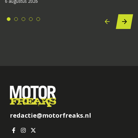
6 augustus 2026
redactie@motorfreaks.nl