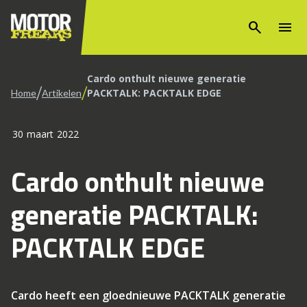
search
menu
Cardo onthult nieuwe generatie
/
/
PACKTALK: PACKTALK EDGE
Home
Artikelen
30 maart 2022
Cardo onthult nieuwe
generatie PACKTALK:
PACKTALK EDGE
Cardo heeft een gloednieuwe PACKTALK generatie