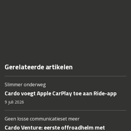
Gerelateerde artikelen
Slimmer onderweg
Cardo voegt Apple CarPlay toe aan Ride-app
9 juli 2026
Geen losse communicatieset meer
Cardo Venture: eerste offroadhelm met