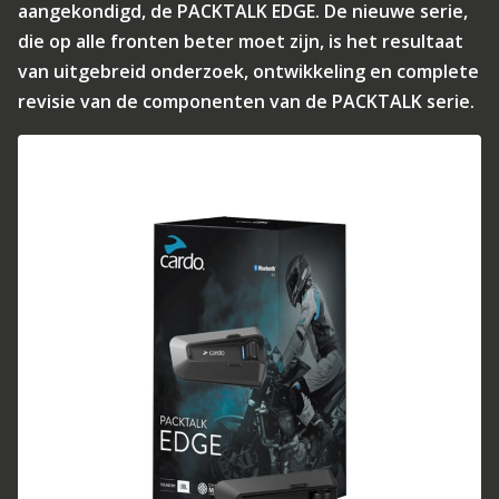
aangekondigd, de PACKTALK EDGE. De nieuwe serie,
die op alle fronten beter moet zijn, is het resultaat
van uitgebreid onderzoek, ontwikkeling en complete
revisie van de componenten van de PACKTALK serie.