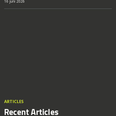
16 juni 2026
ARTICLES
Recent Articles