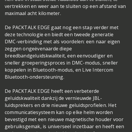
vertrekken en weer aan te sluiten op een afstand van
maximaal acht kilometer.
De PACKTALK EDGE gaat nog een stap verder met
deze technologie en biedt een tweede generatie
DMC-verbinding met als voordelen: een naar eigen
zeggen ongeëvenaarde diepe
breedbandgeluidskwaliteit, een eenvoudiger en
sneller groeperingsproces in DMC-modus, sneller
koppelen in Bluetooth-modus, en Live Intercom
Bluetooth-ondersteuning.
De PACKTALK EDGE heeft een verbeterde
geluidskwaliteit dankzij de vernieuwde JBL-
luidsprekers en drie nieuwe geluidsprofielen. Het
communicatiesysteem kan op elke helm worden
bevestigd met een nieuwe magnetische houder voor
gebruiksgemak, is universeel inzetbaar en heeft een