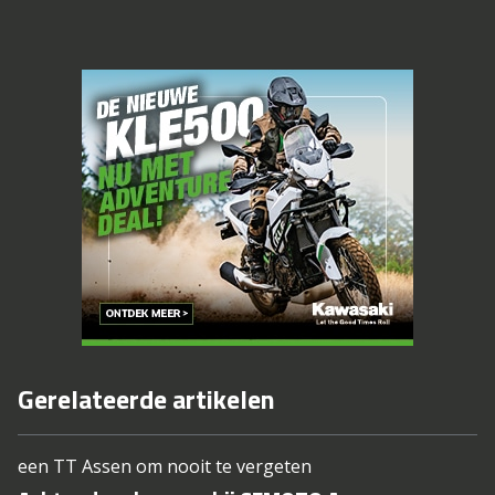
Gerelateerde artikelen
een TT Assen om nooit te vergeten