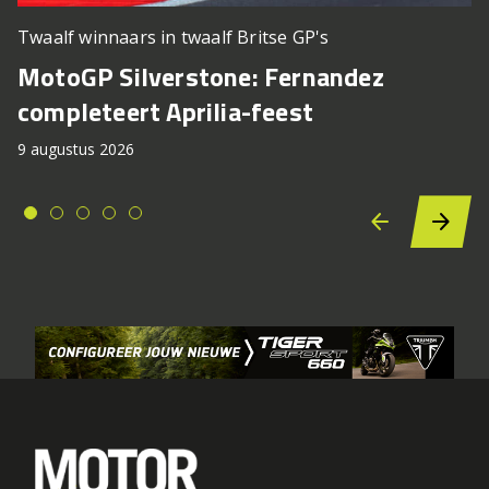
Twaalf winnaars in twaalf Britse GP's
MotoGP Silverstone: Fernandez
completeert Aprilia-feest
9 augustus 2026