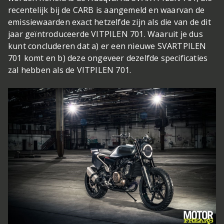
recentelijk bij de CARB is aangemeld en waarvan de
emissiewaarden exact hetzelfde zijn als die van de dit
jaar geïntroduceerde VITPILEN 701. Waaruit je dus
kunt concluderen dat a) er een nieuwe SVARTPILEN
701 komt en b) deze ongeveer dezelfde specificaties
zal hebben als de VITPILEN 701.