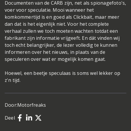
Documenten van de CARB zijn, net als spionagefoto's,
voer voor speculatie. Mooi wanneer het
komkommertijd is en goed als Clickbait, maar meer
dan dat is het eigenlijk niet. Voor het complete
verhaal zullen we toch moeten wachten totdat een
fabrikant zijn informatie vrijgeeft. En dát vinden wij
toch echt belangrijker, de lezer volledig te kunnen
informeren over het nieuws, in plaats van de
speculeren over wat er mogelijk komen gaat.
Hoewel, een beetje speculaas is soms wel lekker op
z'n tijd.
Door:
Motorfreaks
Deel