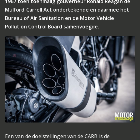
1967 toen toenmalig gouverneur Ronald Reagan de
Mulford-Carrell Act ondertekende en daarmee het
Bureau of Air Sanitation en de Motor Vehicle
Pollution Control Board samenvoegde.
Een van de doelstellingen van de CARB is de