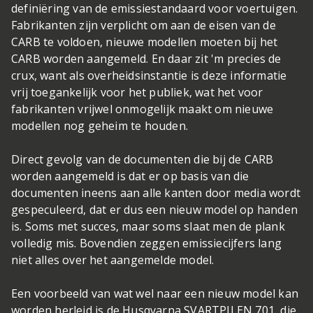
definiëring van de emissiestandaard voor voertuigen.
Fabrikanten zijn verplicht om aan de eisen van de
CARB te voldoen, nieuwe modellen moeten bij het
CARB worden aangemeld. En daar zit 'm precies de
crux, want als overheidsinstantie is deze informatie
vrij toegankelijk voor het publiek, wat het voor
fabrikanten vrijwel onmogelijk maakt om nieuwe
modellen nog geheim te houden.
Direct gevolg van de documenten die bij de CARB
worden aangemeld is dat er op basis van die
documenten ineens aan alle kanten door media wordt
gespeculeerd, dat er dus een nieuw model op handen
is. Soms met succes, maar soms slaat men de plank
volledig mis. Bovendien zeggen emissiecijfers lang
niet alles over het aangemelde model.
Een voorbeeld van wat wel naar een nieuw model kan
worden herleid is de Husqvarna SVARTPILEN 701, die