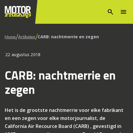
search
menu
/
/
CARB: nachtmerrie en zegen
Home
Artikelen
22 augustus 2018
CARB: nachtmerrie en
zegen
Het is de grootste nachtmerrie voor elke fabrikant
en een zegen voor elke motorjournalist, de
California Air Recource Board (CARB) , gevestigd in