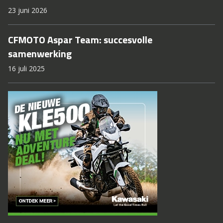
23 juni 2026
CFMOTO Aspar Team: succesvolle
samenwerking
16 juli 2025