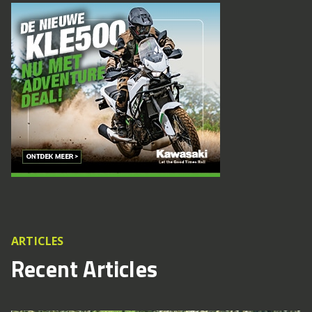
ARTICLES
Recent Articles