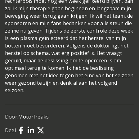
rechterpols moet nog een week gefixeerd blijven, dan
zal ik mijn therapie gaan beginnen en langzaam mijn
beweging weer terug gaan krijgen. Ik wil het team, de
sponsoren en mijn fans bedanken voor alle steun die
ze me nu geven. Tijdens de eerste controle deze week
is een plasma geïnjecteerd dat het herstel van mijn
botten moet bevorderen. Volgens de doktor ligt het
herstel op schema, wat erg positief is. Het vraagt
geduld, maar de beslissing om te opereren is om
optimaal terug te komen. Ik heb de beslissing
genomen met het idee tegen het eind van het seizoen
weer gezond te zijn en denk al aan het volgend
seizoen.
Door:
Motorfreaks
Deel