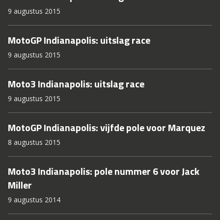
9 augustus 2015
MotoGP Indianapolis: uitslag race
9 augustus 2015
Moto3 Indianapolis: uitslag race
9 augustus 2015
MotoGP Indianapolis: vijfde pole voor Marquez
8 augustus 2015
Moto3 Indianapolis: pole nummer 6 voor Jack
Miller
9 augustus 2014