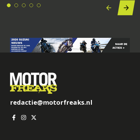
redactie@motorfreaks.nl