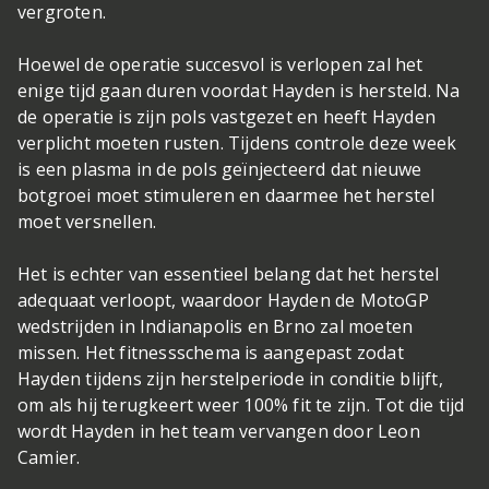
vergroten.
Hoewel de operatie succesvol is verlopen zal het
enige tijd gaan duren voordat Hayden is hersteld. Na
de operatie is zijn pols vastgezet en heeft Hayden
verplicht moeten rusten. Tijdens controle deze week
is een plasma in de pols geïnjecteerd dat nieuwe
botgroei moet stimuleren en daarmee het herstel
moet versnellen.
Het is echter van essentieel belang dat het herstel
adequaat verloopt, waardoor Hayden de MotoGP
wedstrijden in Indianapolis en Brno zal moeten
missen. Het fitnessschema is aangepast zodat
Hayden tijdens zijn herstelperiode in conditie blijft,
om als hij terugkeert weer 100% fit te zijn. Tot die tijd
wordt Hayden in het team vervangen door Leon
Camier.