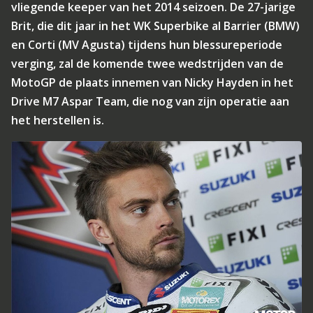
vliegende keeper van het 2014 seizoen. De 27-jarige
Brit, die dit jaar in het WK Superbike al Barrier (BMW)
en Corti (MV Agusta) tijdens hun blessureperiode
verging, zal de komende twee wedstrijden van de
MotoGP de plaats innemen van Nicky Hayden in het
Drive M7 Aspar Team, die nog van zijn operatie aan
het herstellen is.