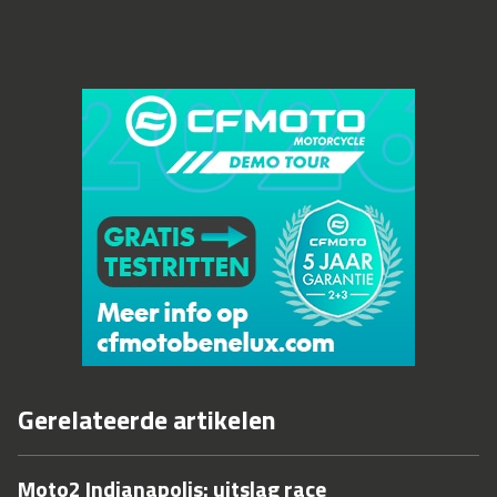
Gerelateerde artikelen
Moto2 Indianapolis: uitslag race