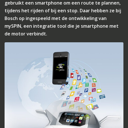
gebruikt een smartphone om een route te plannen,
tijdens het rijden of bij een stop. Daar hebben ze bij
Bosch op ingespeeld met de ontwikkeling van
mySPIN, een integratie tool die je smartphone met
de motor verbindt.