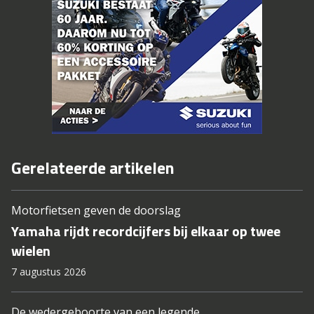
Gerelateerde artikelen
Motorfietsen geven de doorslag
Yamaha rijdt recordcijfers bij elkaar op twee
wielen
7 augustus 2026
De wedergeboorte van een legende