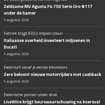
Zeldzame MV Agusta F4 750 Serie Oro #117
onder de hamer
5 augustus 2026
Fabriek krijgt €33,5 miljoen steun
Italiaanse overheid investeert miljoenen in
Ducati
5 augustus 2026
Elektrisch vanaf je eerste kilometers
Zero beloont nieuwe motorrijders met cashback
5 augustus 2026
Elektrische pionier onder druk
LiveWire krijgt beurswaarschuwing na koersval