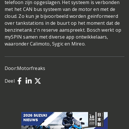
telefoon zijn opgeslagen. Het systeem is verbonden
met het CAN bus systeem van de motor en met de
cloud. Zo kun je bijvoorbeeld worden geïnformeerd
over tankstations in de buurt op het moment dat de
benzinetank z'n reserve aanspreekt. Bosch werkt op
mySPIN samen met diverse app ontwikkelaars,
waaronder Calimoto, Sygic en Mireo.
Door:
Motorfreaks
Deel