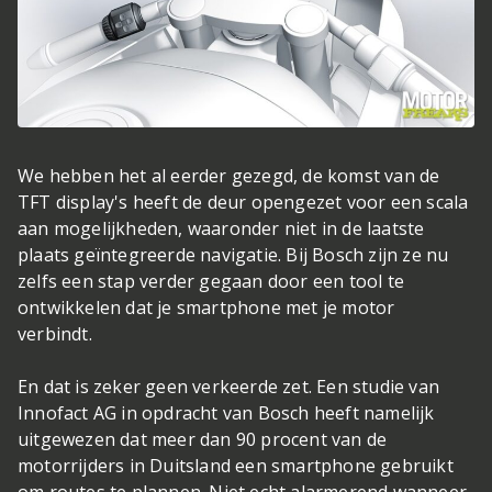
We hebben het al eerder gezegd, de komst van de
TFT display's heeft de deur opengezet voor een scala
aan mogelijkheden, waaronder niet in de laatste
plaats geïntegreerde navigatie. Bij Bosch zijn ze nu
zelfs een stap verder gegaan door een tool te
ontwikkelen dat je smartphone met je motor
verbindt.
En dat is zeker geen verkeerde zet. Een studie van
Innofact AG in opdracht van Bosch heeft namelijk
uitgewezen dat meer dan 90 procent van de
motorrijders in Duitsland een smartphone gebruikt