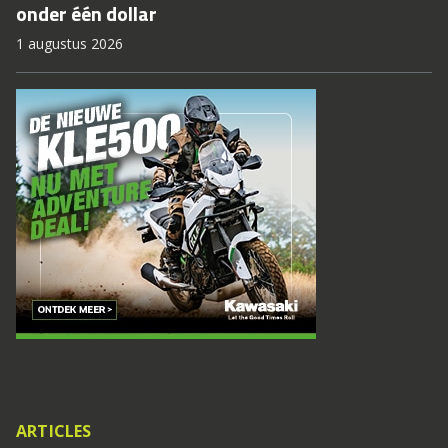
onder één dollar
1 augustus 2026
ARTICLES