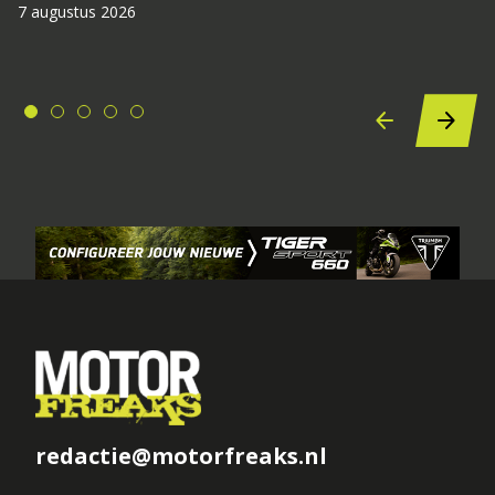
7 augustus 2026
redactie@motorfreaks.nl