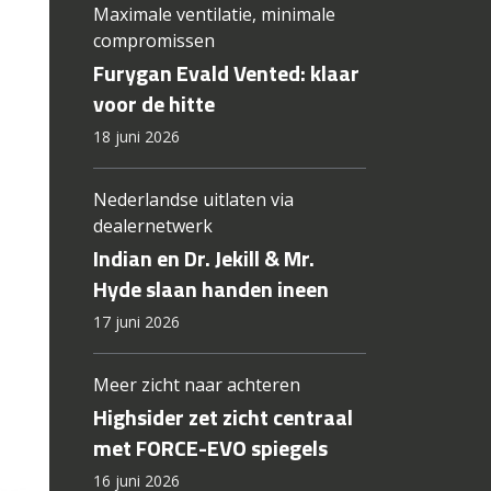
Maximale ventilatie, minimale
compromissen
Furygan Evald Vented: klaar
voor de hitte
18 juni 2026
Nederlandse uitlaten via
dealernetwerk
Indian en Dr. Jekill & Mr.
Hyde slaan handen ineen
17 juni 2026
Meer zicht naar achteren
Highsider zet zicht centraal
met FORCE-EVO spiegels
16 juni 2026