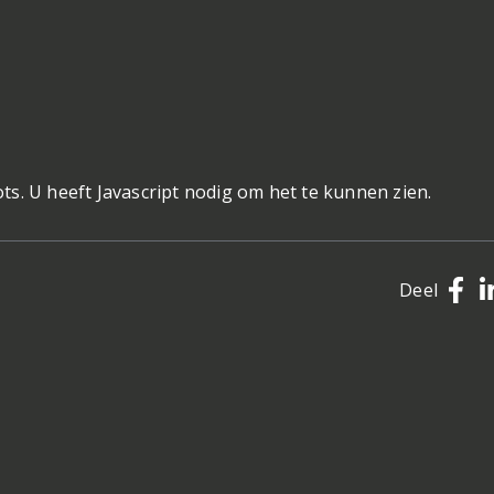
s. U heeft Javascript nodig om het te kunnen zien.
Deel