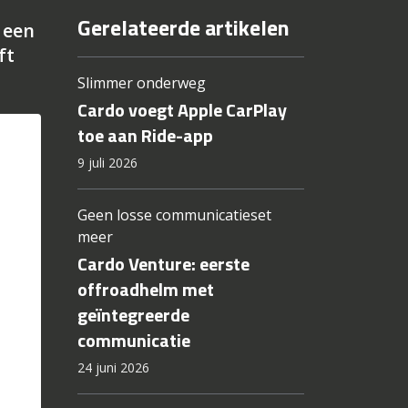
Gerelateerde artikelen
 een
ft
Slimmer onderweg
Cardo voegt Apple CarPlay
toe aan Ride-app
9 juli 2026
Geen losse communicatieset
meer
Cardo Venture: eerste
offroadhelm met
geïntegreerde
communicatie
24 juni 2026