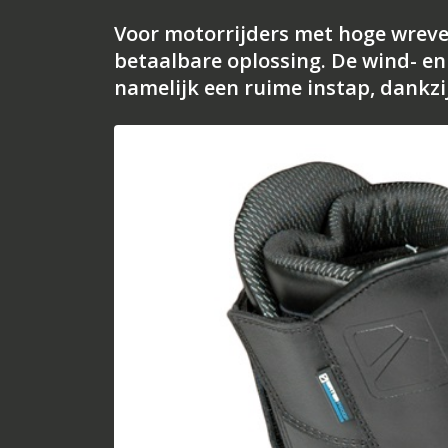
Voor motorrijders met hoge wreve
betaalbare oplossing. De wind- e
namelijk een ruime instap, dankzi