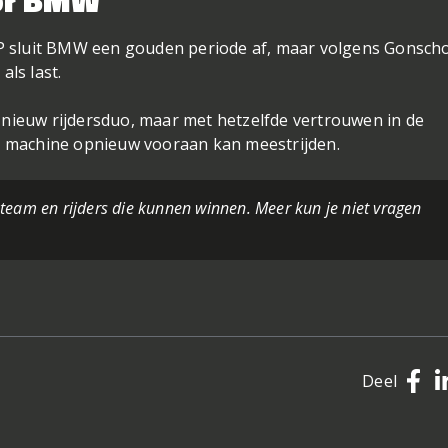
P sluit BMW een gouden periode af, maar volgens Gonsch
als last.
g nieuw rijdersduo, maar met hetzelfde vertrouwen in de
 machine opnieuw vooraan kan meestrijden.
team en rijders die kunnen winnen. Meer kun je niet vragen
Deel