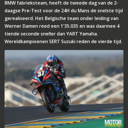
BMW fabrieksteam, heeft de tweede dag van de 2-
daagse Pre-Test voor de 24H du Mans de snelste tijd
gerealiseerd. Het Belgische team onder leiding van
Werner Damen reed een 1'35.035 en was daarmee 4
tiende seconde sneller dan YART Yamaha.
Wereldkampioenen SERT Suzuki reden de vierde tijd.