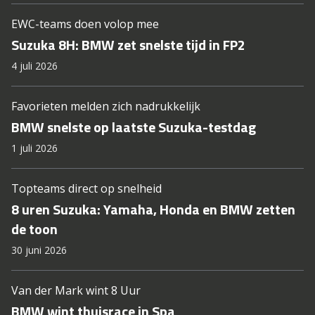
EWC-teams doen volop mee
Suzuka 8H: BMW zet snelste tijd in FP2
4 juli 2026
Favorieten melden zich nadrukkelijk
BMW snelste op laatste Suzuka-testdag
1 juli 2026
Topteams direct op snelheid
8 uren Suzuka: Yamaha, Honda en BMW zetten
de toon
30 juni 2026
Van der Mark wint 8 Uur
BMW wint thuisrace in Spa