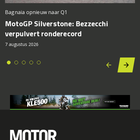
Bagnaia opnieuw naar Q1
MotoGP Silverstone: Bezzecchi
verpulvert ronderecord
7 augustus 2026