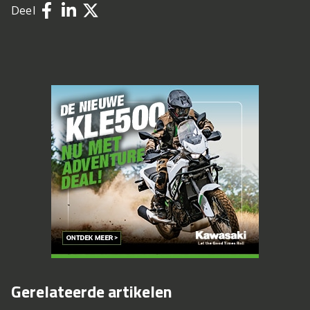
Deel
Gerelateerde artikelen