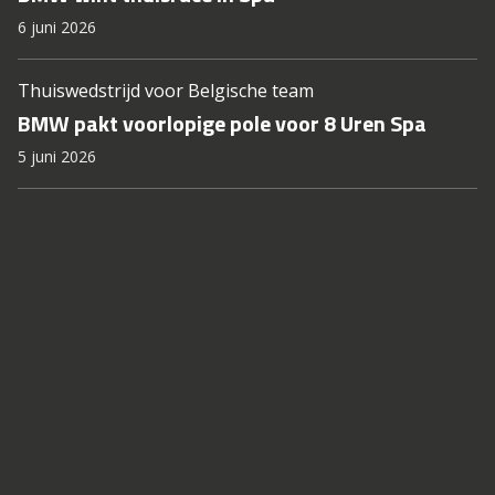
6 juni 2026
Thuiswedstrijd voor Belgische team
BMW pakt voorlopige pole voor 8 Uren Spa
5 juni 2026