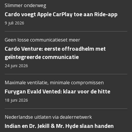
Slimmer onderweg
Cardo voegt Apple CarPlay toe aan Ride-app
9 juli 2026
Geen losse communicatieset meer
Cardo Venture: eerste offroadhelm met
geïntegreerde communicatie
24 juni 2026
Maximale ventilatie, minimale compromissen
Furygan Evald Vented: klaar voor de hitte
18 juni 2026
Nederlandse uitlaten via dealernetwerk
Indian en Dr. Jekill & Mr. Hyde slaan handen