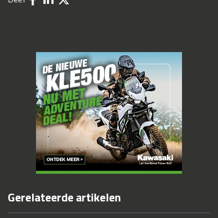
Gerelateerde artikelen