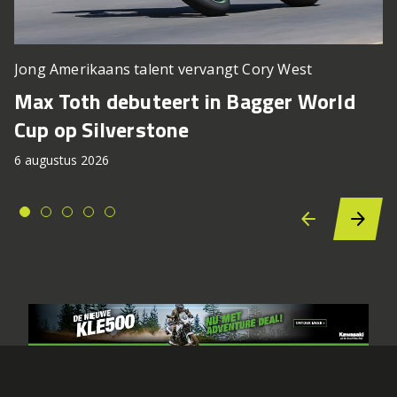
Jong Amerikaans talent vervangt Cory West
Max Toth debuteert in Bagger World
Cup op Silverstone
6 augustus 2026