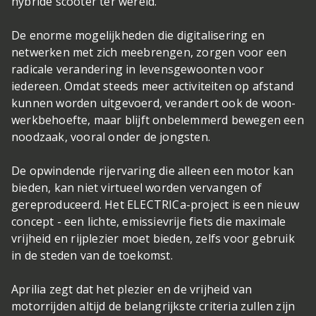
hybride scooter ter wereld.
De enorme mogelijkheden die digitalisering en
netwerken met zich meebrengen, zorgen voor een
radicale verandering in levensgewoonten voor
iedereen. Omdat steeds meer activiteiten op afstand
kunnen worden uitgevoerd, verandert ook de woon-
werkbehoefte, maar blijft onbelemmerd bewegen een
noodzaak, vooral onder de jongsten.
De opwindende rijervaring die alleen een motor kan
bieden, kan niet virtueel worden vervangen of
gereproduceerd. Het ELECTRICa-project is een nieuw
concept - een lichte, emissievrije fiets die maximale
vrijheid en rijplezier moet bieden, zelfs voor gebruik
in de steden van de toekomst.
Aprilia zegt dat het plezier en de vrijheid van
motorrijden altijd de belangrijkste criteria zullen zijn