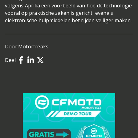
volgens Aprilia een voorbeeld van hoe de technologie
vooral op praktische zaken is gericht, evenals
elektronische hulpmiddelen het rijden veiliger maken.
Door:
Motorfreaks
Deel