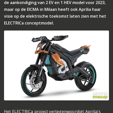
de aankondiging van 2 EV en 1 HEV model voor 2023,
maar op de EICMA in Milaan heeft ook Aprilia haar
visie op de elektrische toekomst laten zien met het
ELECTRICa conceptmodel.
Het ELECTRICa project vertegenwoordigt Aprilia's