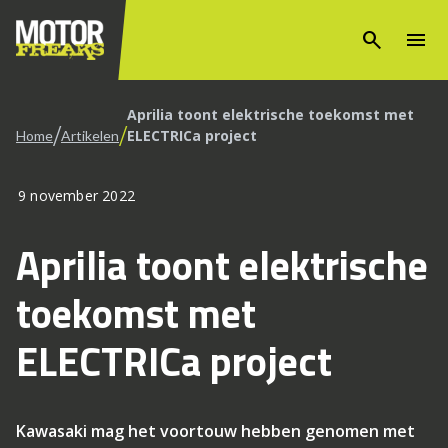
search
menu
Aprilia toont elektrische toekomst met
/
/
ELECTRICa project
Home
Artikelen
9 november 2022
Aprilia toont elektrische
toekomst met
ELECTRICa project
Kawasaki mag het voortouw hebben genomen met