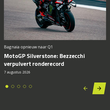
Bagnaia opnieuw naar Q1
MotoGP Silverstone: Bezzecchi
verpulvert ronderecord
7 augustus 2026