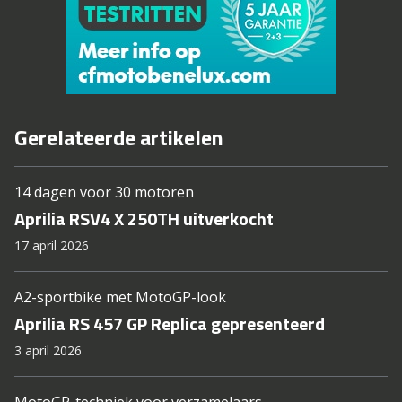
Gerelateerde artikelen
14 dagen voor 30 motoren
Aprilia RSV4 X 250TH uitverkocht
17 april 2026
A2-sportbike met MotoGP-look
Aprilia RS 457 GP Replica gepresenteerd
3 april 2026