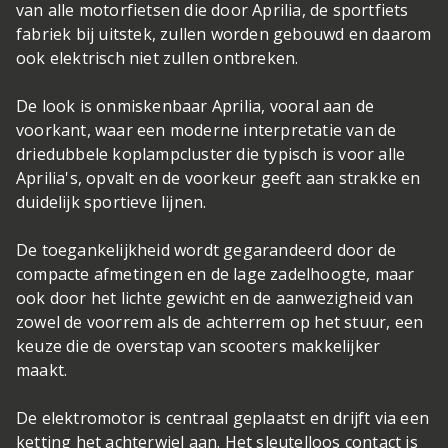
van alle motorfietsen die door Aprilia, de sportfiets
fabriek bij uitstek, zullen worden gebouwd en daarom
ook elektrisch niet zullen ontbreken.
De look is onmiskenbaar Aprilia, vooral aan de
voorkant, waar een moderne interpretatie van de
driedubbele koplampcluster die typisch is voor alle
Aprilia's, opvalt en de voorkeur geeft aan strakke en
duidelijk sportieve lijnen.
De toegankelijkheid wordt gegarandeerd door de
compacte afmetingen en de lage zadelhoogte, maar
ook door het lichte gewicht en de aanwezigheid van
zowel de voorrem als de achterrem op het stuur, een
keuze die de overstap van scooters makkelijker
maakt.
De elektromotor is centraal geplaatst en drijft via een
ketting het achterwiel aan. Het sleutelloos contact is