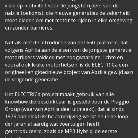
visie op mobiliteit voor de jongste rijders van de
nabije toekomst, die nieuwe generaties de zekerheid
moet bieden om met motor te rijden in elke omgeving
en zonder barrières.
Net als met de introductie van het 660-platform, dat
volgens Aprilia aan de eisen van de jongste generatie
motorrijders voldeed met hoogwaardige, lichte en
vooral ook leuke motorfietsen, is de ELECTRICa een
origineel en gloednieuw project van Aprilia gewijd aan
de volgende generatie.
Het ELECTRICa project maakt gebruik van alle
knowhow die beschikbaar is gesteld door de Piaggio
Group (waarvan Aprilia deel uitmaakt), dat al sinds
1975 aan elektrische aandrijving werkt en in de loop
der jaren al aardig wat voertuigen heeft
geïntroduceerd, zoals de MP3 Hybrid, de eerste