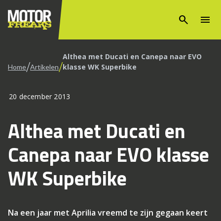
search
menu
Althea met Ducati en Canepa naar EVO
/
/
klasse WK Superbike
Home
Artikelen
20 december 2013
Althea met Ducati en
Canepa naar EVO klasse
WK Superbike
Na een jaar met Aprilia vreemd te zijn gegaan keert