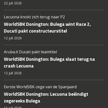
22 juli 2026
Lecuona knokt zich terug naar P2
WorldSBK Donington: Bulega wint Race 2,
Ducati pakt constructeurstitel
12 juli 2026
Aruba.it Ducati pakt teamtitel
WorldSBK Donington: Bulega slaat terug na
crash Lecuona
12 juli 2026
Eerste WorldSBK-zege van de Spanjaard
WorldSBK Donington: Lecuona beëindigt
zegereeks Bulega
11 juli 2026