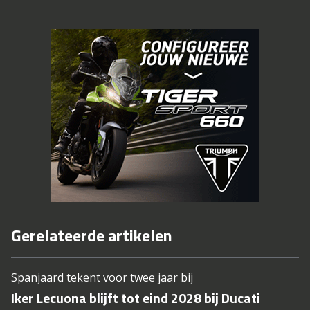
Gerelateerde artikelen
Spanjaard tekent voor twee jaar bij
Iker Lecuona blijft tot eind 2028 bij Ducati