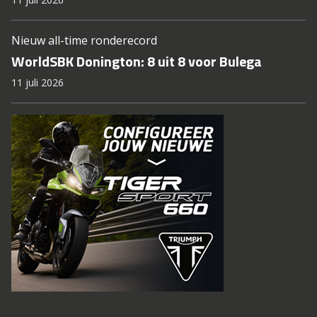
Nieuw all-time ronderecord
WorldSBK Donington: 8 uit 8 voor Bulega
11 juli 2026