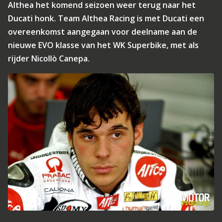
Althea het komend seizoen weer terug naar het
Ducati honk. Team Althea Racing is met Ducati een
overeenkomst aangegaan voor deelname aan de
nieuwe EVO klasse van het WK Superbike, met als
rijder Nicollò Canepa.