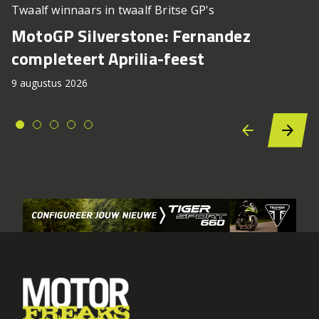
Twaalf winnaars in twaalf Britse GP's
MotoGP Silverstone: Fernandez
completeert Aprilia-feest
9 augustus 2026