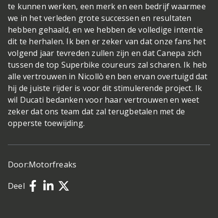
te kunnen werken, een merk en een bedrijf waarmee
we in het verleden grote successen en resultaten
hebben gehaald, en we hebben de volledige intentie
dit te herhalen. Ik ben er zeker van dat onze fans het
volgend jaar tevreden zullen zijn en dat Canepa zich
tussen de top Superbike coureurs zal scharen. Ik heb
alle vertrouwen in Nicollò en ben ervan overtuigd dat
hij de juiste rijder is voor dit stimulerende project. Ik
wil Ducati bedanken voor haar vertrouwen en weet
zeker dat ons team dat zal terugbetalen met de
opperste toewijding.
Door:
Motorfreaks
Deel