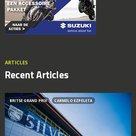
ARTICLES
Recent Articles
BRITSE GRAND PRIX
CARMELO EZPELETA