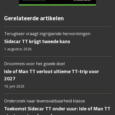
Gerelateerde artikelen
Terugkeer vraagt ingrijpende hervormingen
Sidecar TT krijgt tweede kans
1 augustus 2026
Droomreis voor het goede doel
Isle of Man TT verloot ultieme TT-trip voor
2027
16 juni 2026
Onderzoek naar levensvatbaarheid klasse
Toekomst Sidecar TT onder vuur: Isle of Man TT