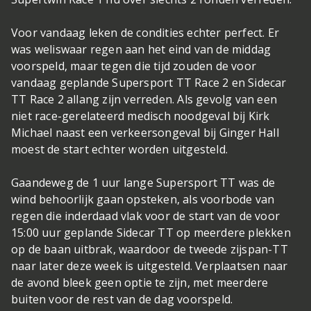
Voor vandaag leken de condities echter perfect. Er
was weliswaar regen aan het eind van de middag
voorspeld, maar tegen die tijd zouden de voor
vandaag geplande Supersport TT Race 2 en Sidecar
TT Race 2 allang zijn verreden. Als gevolg van een
niet race-gerelateerd medisch noodgeval bij Kirk
Michael naast een verkeersongeval bij Ginger Hall
moest de start echter worden uitgesteld.
Gaandeweg de 1 uur lange Supersport TT was de
wind behoorlijk gaan opsteken, als voorbode van
regen die inderdaad vlak voor de start van de voor
15:00 uur geplande Sidecar TT op meerdere plekken
op de baan uitbrak, waardoor de tweede zijspan-TT
naar later deze week is uitgesteld. Verplaatsen naar
de avond bleek geen optie te zijn, met meerdere
buiten voor de rest van de dag voorspeld.