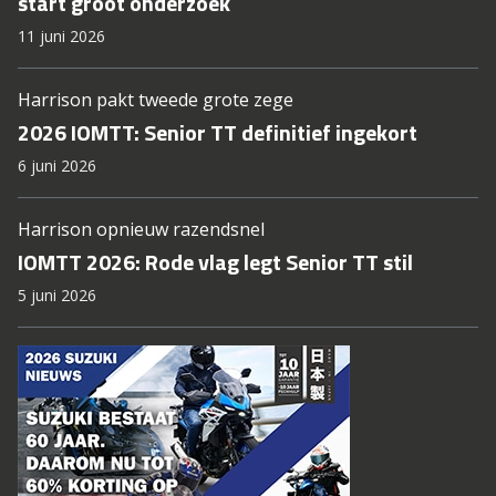
start groot onderzoek
11 juni 2026
Harrison pakt tweede grote zege
2026 IOMTT: Senior TT definitief ingekort
6 juni 2026
Harrison opnieuw razendsnel
IOMTT 2026: Rode vlag legt Senior TT stil
5 juni 2026