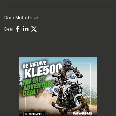
Door:
Motorfreaks
Deel