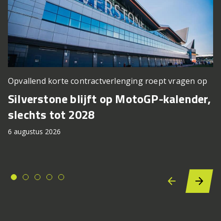
Opvallend korte contractverlenging roept vragen op
Silverstone blijft op MotoGP-kalender,
slechts tot 2028
6 augustus 2026