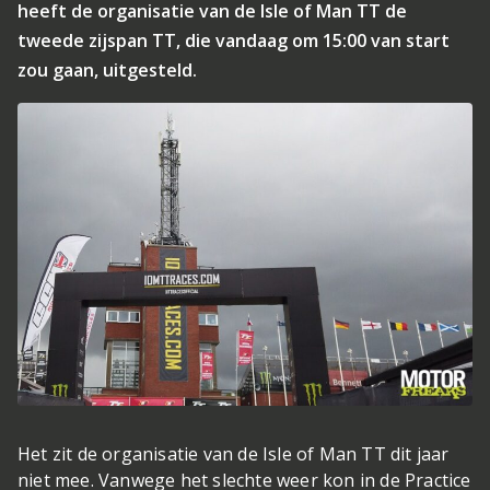
heeft de organisatie van de Isle of Man TT de
tweede zijspan TT, die vandaag om 15:00 van start
zou gaan, uitgesteld.
Het zit de organisatie van de Isle of Man TT dit jaar
niet mee. Vanwege het slechte weer kon in de Practice