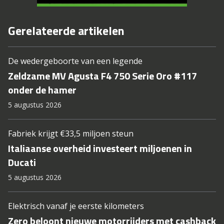
Gerelateerde artikelen
De wedergeboorte van een legende
Zeldzame MV Agusta F4 750 Serie Oro #117
onder de hamer
5 augustus 2026
Fabriek krijgt €33,5 miljoen steun
Italiaanse overheid investeert miljoenen in
Ducati
5 augustus 2026
Elektrisch vanaf je eerste kilometers
Zero beloont nieuwe motorrijders met cashback