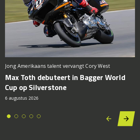
Jong Amerikaans talent vervangt Cory West
Max Toth debuteert in Bagger World
Cup op Silverstone
6 augustus 2026