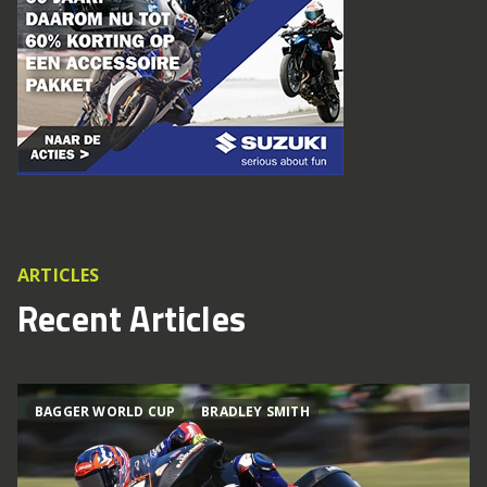
ARTICLES
Recent Articles
BAGGER WORLD CUP
BRADLEY SMITH