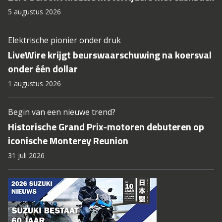
5 augustus 2026
Elektrische pionier onder druk
LiveWire krijgt beurswaarschuwing na koersval
onder één dollar
1 augustus 2026
Begin van een nieuwe trend?
Historische Grand Prix-motoren debuteren op
iconische Monterey Reunion
31 juli 2026