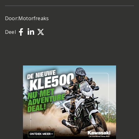
Door:
Motorfreaks
Deel