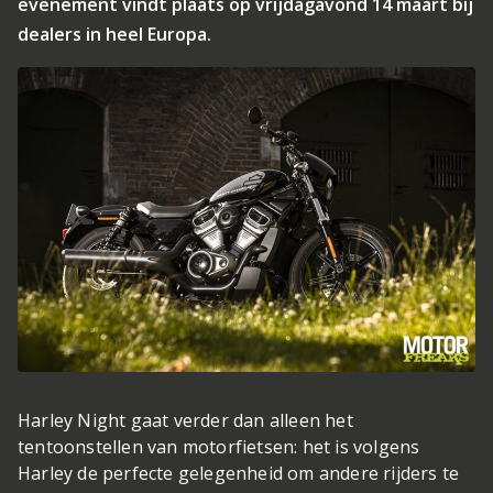
evenement vindt plaats op vrijdagavond 14 maart bij
dealers in heel Europa.
Harley Night gaat verder dan alleen het
tentoonstellen van motorfietsen: het is volgens
Harley de perfecte gelegenheid om andere rijders te