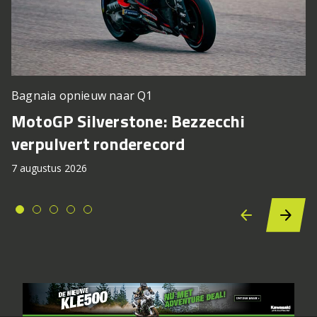
Bagnaia opnieuw naar Q1
MotoGP Silverstone: Bezzecchi
verpulvert ronderecord
7 augustus 2026