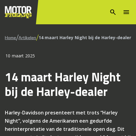
search
menu
/
/
14 maart Harley Night bij de Harley-dealer
Home
Artikelen
10 maart 2025
14 maart Harley Night
bij de Harley-dealer
Harley-Davidson presenteert met trots “Harley
Night”, volgens de Amerikanen een gedurfde
herinterpretatie van de traditionele open dag. Dit