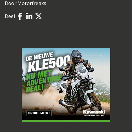
Door:
Motorfreaks
Deel