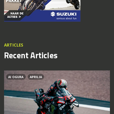
ARTICLES
Recent Articles
AI OGURA
APRILIA