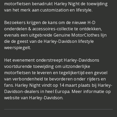
motorfietsen benadrukt Harley Night de toewijding
van het merk aan customization en lifestyle.
Bezoekers krijgen de kans om de nieuwe H-D
onderdelen & accessoires-collectie te ontdekken,
evenals een uitgebreide Genuine MotorClothes lijn
die de geest van de Harley-Davidson lifestyle
weerspiegelt.
Het evenement onderstreept Harley-Davidsons
voortdurende toewijding om uitzonderlijke
motorfietsen te leveren en tegelijkertijd een gevoel
van verbondenheid te bevorderen onder rijders en
fans. Harley Night vindt op 14 maart plaats bij Harley-
Davidson-dealers in heel Europa. Meer informatie op
website van Harley-Davidson.