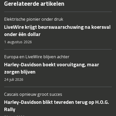
Gerelateerde artikelen
Elektrische pionier onder druk
LiveWire krijgt beurswaarschuwing na koersval
onder één dollar
1 augustus 2026
Europa en LiveWire blijven achter
Harley-Davidson boekt vooruitgang, maar
zorgen blijven
24 juli 2026
Cascais opnieuw groot succes
Harley-Davidson blikt tevreden terug op H.O.G.
Rally