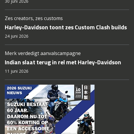
30 juni 2026
Zes creators, zes customs
Harley-Davidson toont zes Custom Clash builds
24 juni 2026
Merk verdedigt aanvalscampagne
Indian slaat terug in rel met Harley-Davidson
11 juni 2026