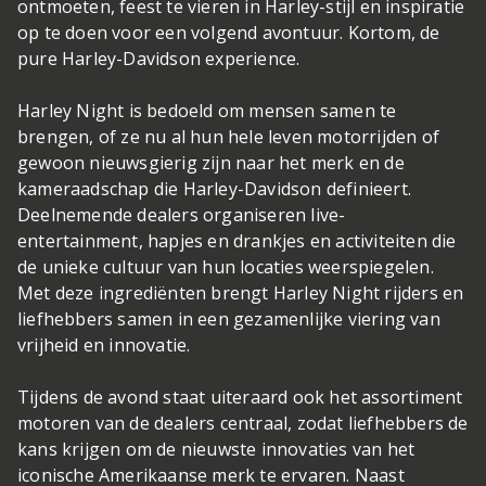
ontmoeten, feest te vieren in Harley-stijl en inspiratie
op te doen voor een volgend avontuur. Kortom, de
pure Harley-Davidson experience.
Harley Night is bedoeld om mensen samen te
brengen, of ze nu al hun hele leven motorrijden of
gewoon nieuwsgierig zijn naar het merk en de
kameraadschap die Harley-Davidson definieert.
Deelnemende dealers organiseren live-
entertainment, hapjes en drankjes en activiteiten die
de unieke cultuur van hun locaties weerspiegelen.
Met deze ingrediënten brengt Harley Night rijders en
liefhebbers samen in een gezamenlijke viering van
vrijheid en innovatie.
Tijdens de avond staat uiteraard ook het assortiment
motoren van de dealers centraal, zodat liefhebbers de
kans krijgen om de nieuwste innovaties van het
iconische Amerikaanse merk te ervaren. Naast