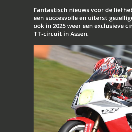
Fantastisch nieuws voor de liefh
een succesvolle en uiterst gezellig
ook in 2025 weer een exclusieve c
TT-circuit in Assen.