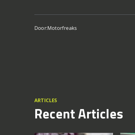
Door:
Motorfreaks
ARTICLES
Recent Articles