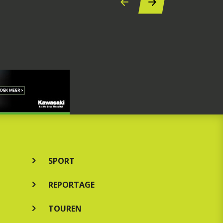
SPORT
REPORTAGE
TOUREN