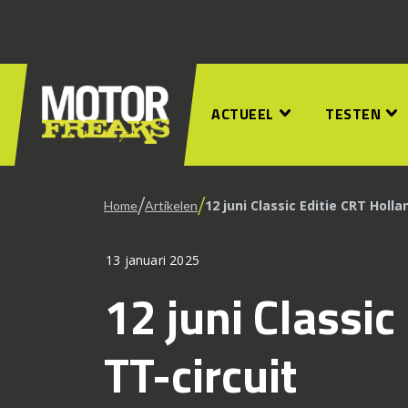
ACTUEEL
TESTEN
/
/
12 juni Classic Editie CRT Holla
Home
Artikelen
13 januari 2025
12 juni Classic
TT-circuit