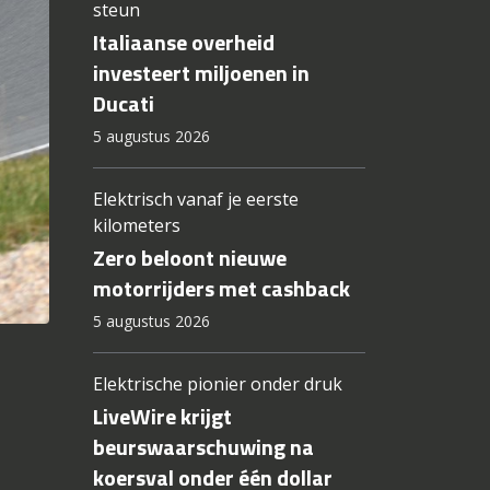
steun
Italiaanse overheid
investeert miljoenen in
Ducati
5 augustus 2026
Elektrisch vanaf je eerste
kilometers
Zero beloont nieuwe
motorrijders met cashback
5 augustus 2026
Elektrische pionier onder druk
LiveWire krijgt
beurswaarschuwing na
koersval onder één dollar