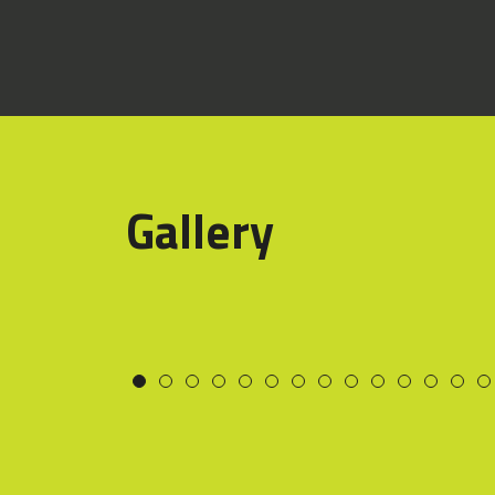
Gallery