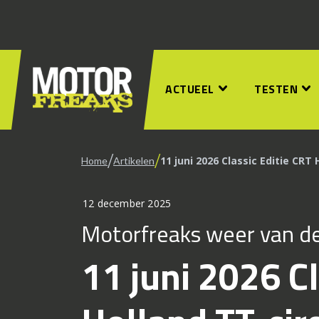
ACTUEEL
TESTEN
/
/
11 juni 2026 Classic Editie CRT 
Home
Artikelen
12 december 2025
Motorfreaks weer van de 
11 juni 2026 Cl