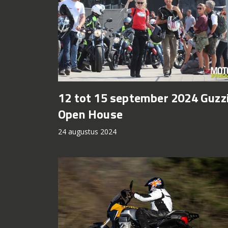
12 tot 15 september 2024 Guzz
Open House
24 augustus 2024