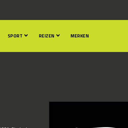
SPORT
REIZEN
MERKEN