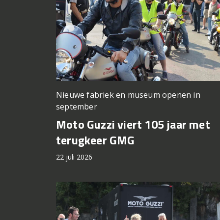
Nieuwe fabriek en museum openen in
september
Moto Guzzi viert 105 jaar met
terugkeer GMG
22 juli 2026