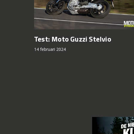
Test: Moto Guzzi Stelvio
14 februari 2024