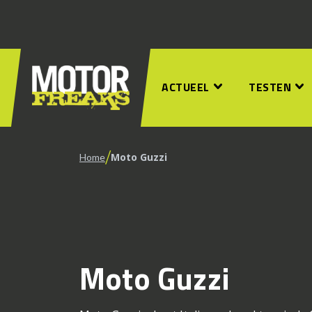
ACTUEEL
TESTEN
/
Moto Guzzi
Home
Moto Guzzi