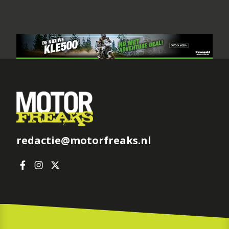
redactie@motorfreaks.nl