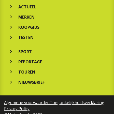
ACTUEEL
MERKEN
KOOPGIDS
TESTEN
SPORT
REPORTAGE
TOUREN
NIEUWSBRIEF
Algemene voorwaarden
Toegankelijkheidsverklaring
Privacy Policy