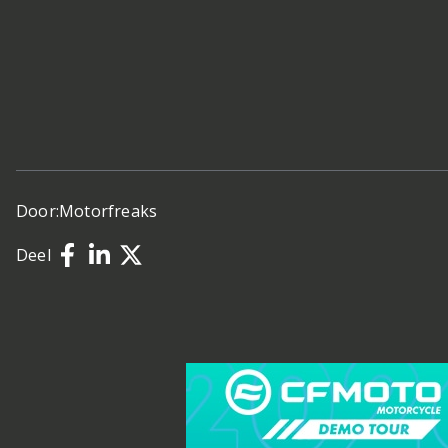
Door:
Motorfreaks
Deel