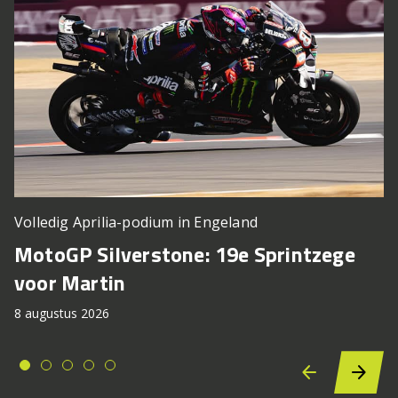
Volledig Aprilia-podium in Engeland
MotoGP Silverstone: 19e Sprintzege
voor Martin
8 augustus 2026