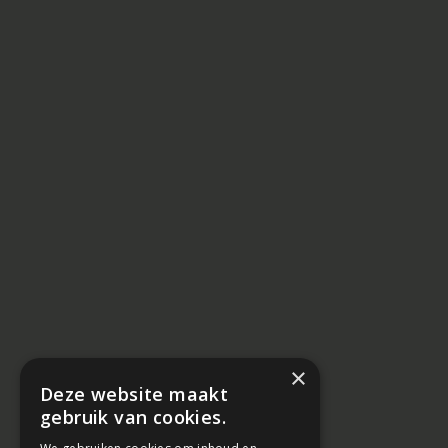
×
Deze website maakt
gebruik van cookies.