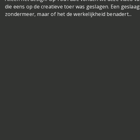
die eens op de creatieve toer was geslagen. Een geslaag
zondermeer, maar of het de werkelijkheid benadert...