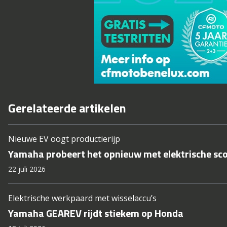
Gerelateerde artikelen
Nieuwe EV oogt productierijp
Yamaha probeert het opnieuw met elektrische sc
22 juli 2026
Elektrische werkpaard met wisselaccu’s
Yamaha GEAREV rijdt stiekem op Honda