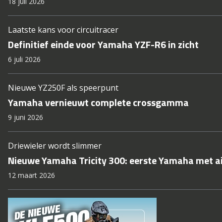
18 juli 2026
Laatste kans voor circuitracer
Definitief einde voor Yamaha YZF-R6 in zicht
6 juli 2026
Nieuwe YZ250F als speerpunt
Yamaha vernieuwt complete crossgamma
9 juni 2026
Driewieler wordt slimmer
Nieuwe Yamaha Tricity 300: eerste Yamaha met a
12 maart 2026