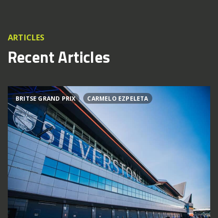
ARTICLES
Recent Articles
BRITSE GRAND PRIX
CARMELO EZPELETA