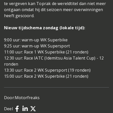
te vergeven kan Toprak de wereldtitel dan niet meer
ontgaan omdat hij dit seizoen meer overwinningen
heeft gescoord.
Nieuw tijdschema zondag (lokale tijd):
9:00 uur: warm-up WK Superbike
9:25 uur: warm-up WK Supersport
11:00 uur: Race 1 WK Superbike (21 ronden)
12:30 uur: Race IATC (Idemitsu Asia Talent Cup) - 12
ronden
13:30 uur: Race 2 WK Supersport (19 ronden)
15:00 uur: Race 2 WK Superbike (21 ronden)
Door:
Motorfreaks
Deel