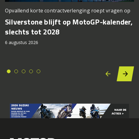
Opvallend korte contractverlenging roept vragen op
Silverstone blijft op MotoGP-kalender,
slechts tot 2028
6 augustus 2026