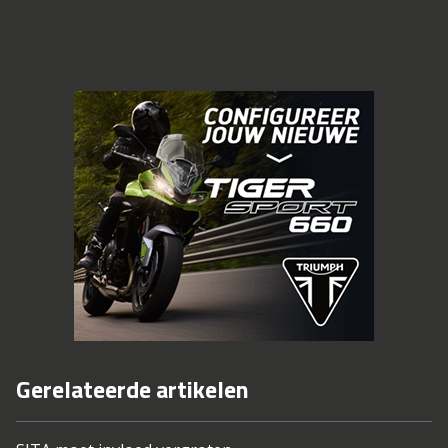
Gerelateerde artikelen