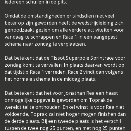
iedereen schuilen in de pits.
Omdat de omstandigheden er sindsdien niet veel
beter op zijn geworden heeft de wedstrijdleiding zich
genoodzaakt gezien om alle verdere activiteiten voor
vandaag te schrappen en Race 1 in een aangepast
schema naar zondag te verplaatsen.
Dat betekent dat de Tissot Superpole Sprintrace voor
zondag komt te vervallen. In plaats daarvan wordt op
dat tijdstip Race 1 verreden. Race 2 vindt dan volgens
het normale schema in de middag plaats.
Dat betekent dat het voor Jonathan Rea een haast
onmogelijke opgave is geworden om Toprak de
wereldtitel te onthouden. Enkel winst is voor Rea niet
voldoende, Toprak zal niet hoger mogen finishen dan
de derde plaats. Bij een tweede plaats is het verschil
tussen de twee nog 25 punten, en met nog 25 punten