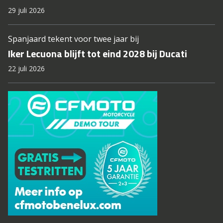
29 juli 2026
Spanjaard tekent voor twee jaar bij
Iker Lecuona blijft tot eind 2028 bij Ducati
22 juli 2026