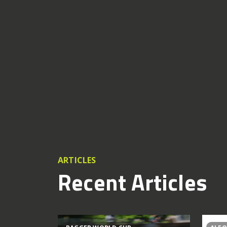
ARTICLES
Recent Articles