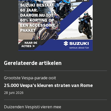
Gerelateerde artikelen
Grootste Vespa-parade ooit
25.000 Vespa’s kleuren straten van Rome
28 juni 2026
Duizenden Vespisti vieren mee