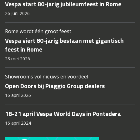
Vespa start 80-jarig jubileumfeest in Rome
26 juni 2026
Rome wordt één groot feest
Vespa viert 80-jarig bestaan met gigantisch
feest in Rome
28 mei 2026
Showrooms vol nieuws en voordeel
Open Doors bij Piaggio Group dealers
16 april 2026
18-21 april Vespa World Days in Pontedera
16 april 2024