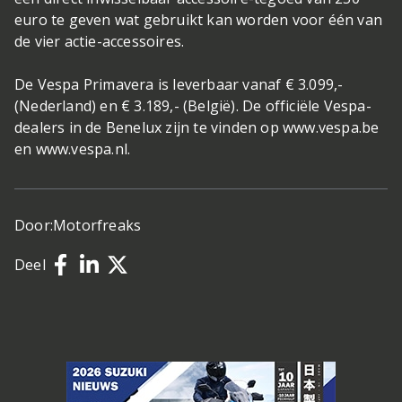
euro te geven wat gebruikt kan worden voor één van
de vier actie-accessoires.
De Vespa Primavera is leverbaar vanaf € 3.099,-
(Nederland) en € 3.189,- (België). De officiële Vespa-
dealers in de Benelux zijn te vinden op www.vespa.be
en www.vespa.nl.
Door:
Motorfreaks
Deel