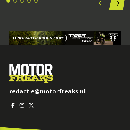
redactie@motorfreaks.nl