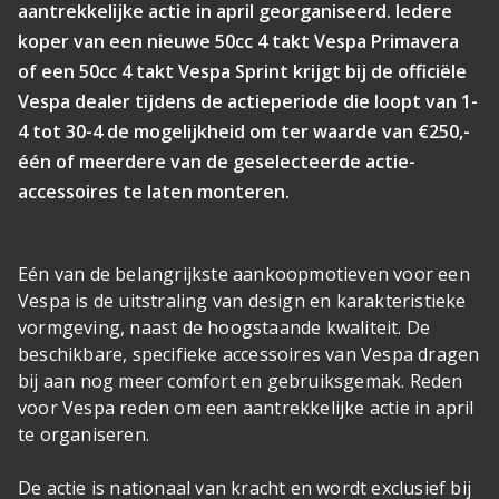
aantrekkelijke actie in april georganiseerd. Iedere
koper van een nieuwe 50cc 4 takt Vespa Primavera
of een 50cc 4 takt Vespa Sprint krijgt bij de officiële
Vespa dealer tijdens de actieperiode die loopt van 1-
4 tot 30-4 de mogelijkheid om ter waarde van €250,-
één of meerdere van de geselecteerde actie-
accessoires te laten monteren.
Eén van de belangrijkste aankoopmotieven voor een
Vespa is de uitstraling van design en karakteristieke
vormgeving, naast de hoogstaande kwaliteit. De
beschikbare, specifieke accessoires van Vespa dragen
bij aan nog meer comfort en gebruiksgemak. Reden
voor Vespa reden om een aantrekkelijke actie in april
te organiseren.
De actie is nationaal van kracht en wordt exclusief bij