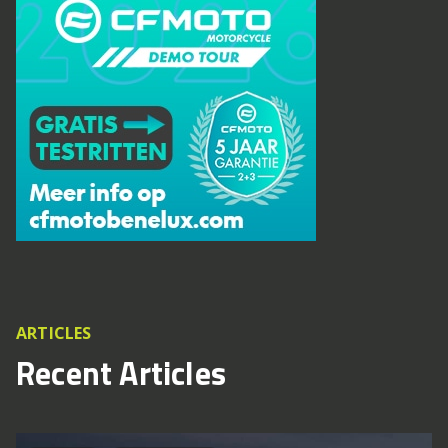
ARTICLES
Recent Articles