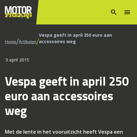
search
menu
Vespa geeft in april 250 euro aan
/
/
accessoires weg
Home
Artikelen
3 april 2015
Vespa geeft in april 250
euro aan accessoires
weg
Met de lente in het vooruitzicht heeft Vespa een