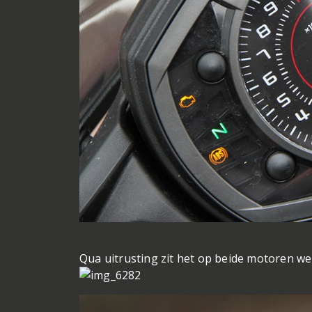
Qua uitrusting zit het op beide motoren wel