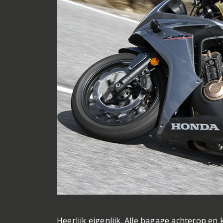
Heerlijk eigenlijk. Alle bagage achterop en 