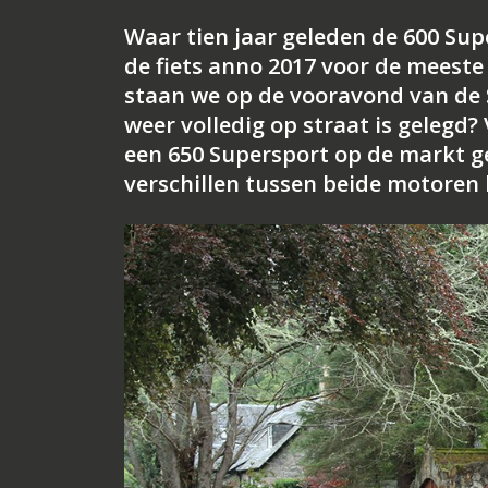
Waar tien jaar geleden de 600 Sup
de fiets anno 2017 voor de meeste
staan we op de vooravond van de 
weer volledig op straat is gelegd
een 650 Supersport op de markt g
verschillen tussen beide motoren 