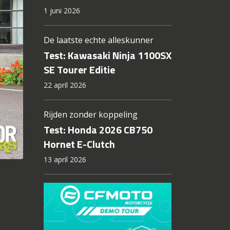
1 juni 2026
De laatste echte alleskunner
Test: Kawasaki Ninja 1100SX
SE Tourer Editie
22 april 2026
Rijden zonder koppeling
Test: Honda 2026 CB750
Hornet E-Clutch
13 april 2026