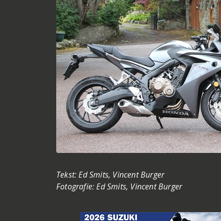
Tekst: Ed Smits, Vincent Burger
Fotografie: Ed Smits, Vincent Burger