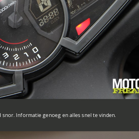
 snor. Informatie genoeg en alles snel te vinden.