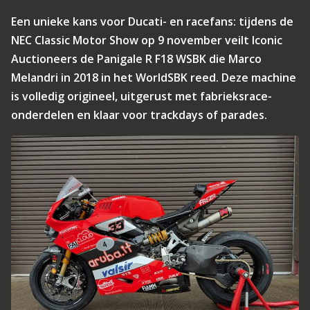
Een unieke kans voor Ducati- en racefans: tijdens de
NEC Classic Motor Show op 9 november veilt Iconic
Auctioneers de Panigale R F18 WSBK die Marco
Melandri in 2018 in het WorldSBK reed. Deze machine
is volledig origineel, uitgerust met fabrieksrace-
onderdelen en klaar voor trackdays of parades.