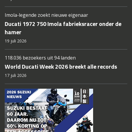
Imola-legende zoekt nieuwe eigenaar
Ducati 1972 750 Imola fabrieksracer onder de
hamer
19 juli 2026
118.036 bezoekers uit 94 landen
World Ducati Week 2026 breekt alle records
17 juli 2026