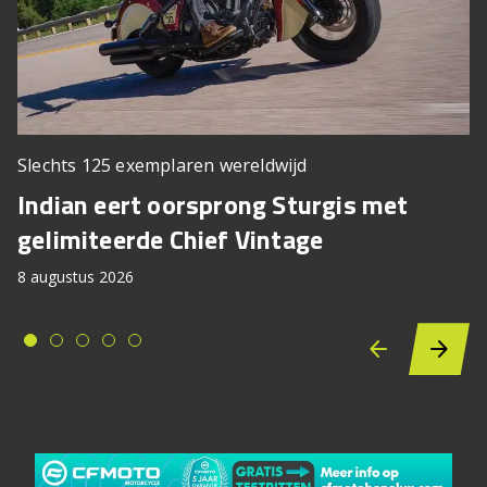
Slechts 125 exemplaren wereldwijd
Indian eert oorsprong Sturgis met
gelimiteerde Chief Vintage
8 augustus 2026