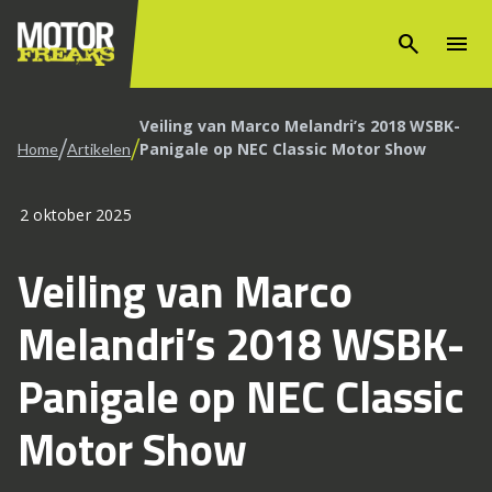
search
menu
Veiling van Marco Melandri’s 2018 WSBK-
/
/
Panigale op NEC Classic Motor Show
Home
Artikelen
2 oktober 2025
Veiling van Marco
Melandri’s 2018 WSBK-
Panigale op NEC Classic
Motor Show