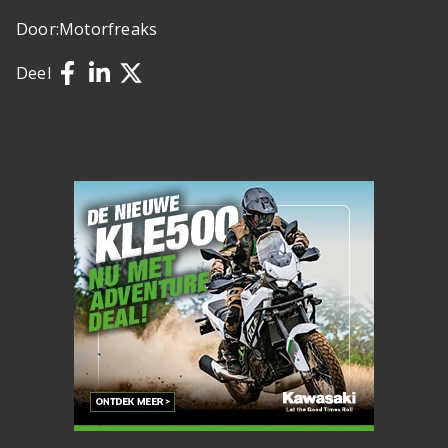
Door:
Motorfreaks
Deel