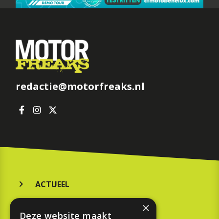
redactie@motorfreaks.nl
ACTUEEL
MERKEN
×
Deze website maakt