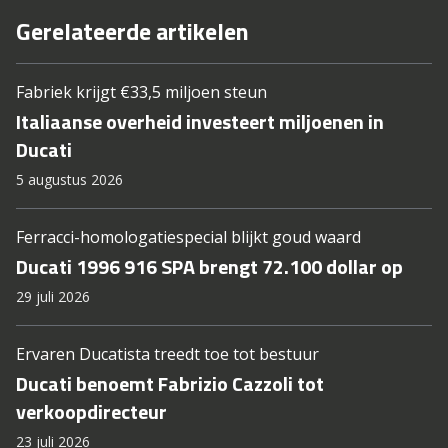
Gerelateerde artikelen
Fabriek krijgt €33,5 miljoen steun
Italiaanse overheid investeert miljoenen in
Ducati
5 augustus 2026
Ferracci-homologatiespecial blijkt goud waard
Ducati 1996 916 SPA brengt 72.100 dollar op
29 juli 2026
Ervaren Ducatista treedt toe tot bestuur
Ducati benoemt Fabrizio Cazzoli tot
verkoopdirecteur
23 juli 2026