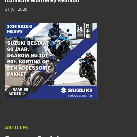
31 juli 2026
ARTICLES