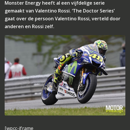
Monster Energy heeft al een vijfdelige serie
gemaakt van Valentino Rossi. ‘The Doctor Series’
gaat over de persoon Valentino Rossi, verteld door
anderen en Rossi zelf.
[wpcc-iframe