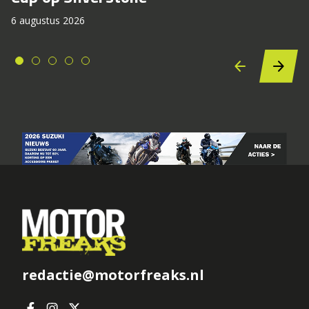
6 augustus 2026
redactie@motorfreaks.nl