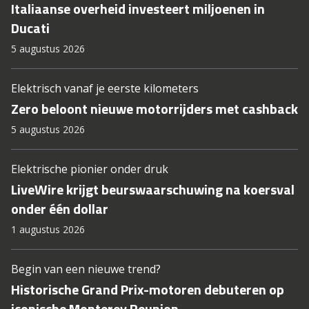
Italiaanse overheid investeert miljoenen in
Ducati
5 augustus 2026
Elektrisch vanaf je eerste kilometers
Zero beloont nieuwe motorrijders met cashback
5 augustus 2026
Elektrische pionier onder druk
LiveWire krijgt beurswaarschuwing na koersval
onder één dollar
1 augustus 2026
Begin van een nieuwe trend?
Historische Grand Prix-motoren debuteren op
iconische Monterey Reunion