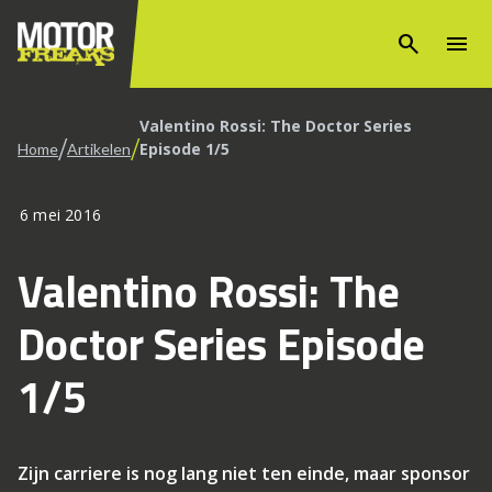
search
menu
Valentino Rossi: The Doctor Series
/
/
Episode 1/5
Home
Artikelen
6 mei 2016
Valentino Rossi: The
Doctor Series Episode
1/5
Zijn carriere is nog lang niet ten einde, maar sponsor