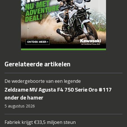
Gerelateerde artikelen
De wedergeboorte van een legende
Zeldzame MV Agusta F4 750 Serie Oro #117
onder de hamer
5 augustus 2026
Fabriek krijgt €33,5 miljoen steun