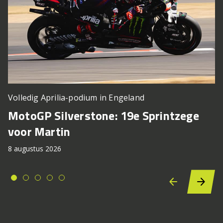
Volledig Aprilia-podium in Engeland
MotoGP Silverstone: 19e Sprintzege
voor Martin
8 augustus 2026