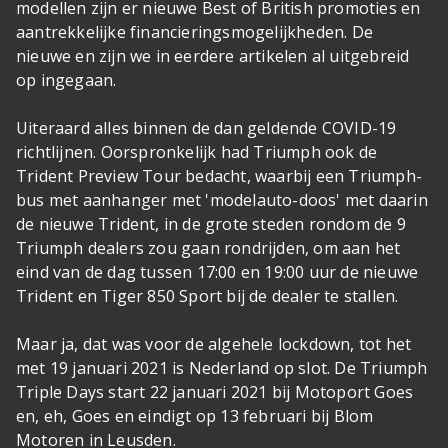
modellen zijn er nieuwe Best of British promoties en
aantrekkelijke financieringsmogelijkheden. De
nieuwe en zijn we in eerdere artikelen al uitgebreid
op ingegaan.
Uiteraard alles binnen de dan geldende COVID-19
richtlijnen. Oorspronkelijk had Triumph ook de
Trident Preview Tour bedacht, waarbij een Triumph-
bus met aanhanger met 'modelauto-doos' met daarin
de nieuwe Trident, in de grote steden rondom de 9
Triumph dealers zou gaan rondrijden, om aan het
eind van de dag tussen 17:00 en 19:00 uur de nieuwe
Trident en Tiger 850 Sport bij de dealer te stallen.
Maar ja, dat was voor de algehele lockdown, tot het
met 19 januari 2021 is Nederland op slot. De Triumph
Triple Days start 22 januari 2021 bij Motoport Goes
en, eh, Goes en eindigt op 13 februari bij Blom
Motoren in Leusden.