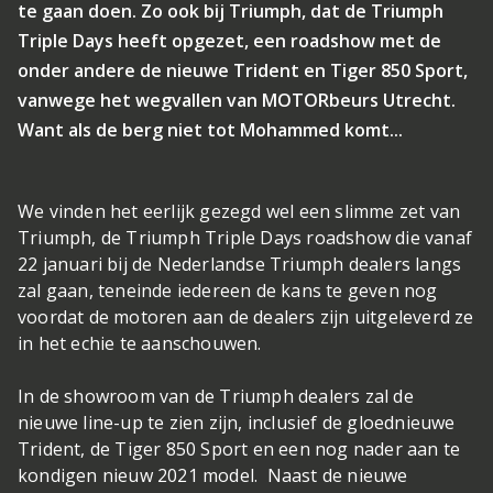
te gaan doen. Zo ook bij Triumph, dat de Triumph
Triple Days heeft opgezet, een roadshow met de
onder andere de nieuwe Trident en Tiger 850 Sport,
vanwege het wegvallen van MOTORbeurs Utrecht.
Want als de berg niet tot Mohammed komt...
We vinden het eerlijk gezegd wel een slimme zet van
Triumph, de Triumph Triple Days roadshow die vanaf
22 januari bij de Nederlandse Triumph dealers langs
zal gaan, teneinde iedereen de kans te geven nog
voordat de motoren aan de dealers zijn uitgeleverd ze
in het echie te aanschouwen.
In de showroom van de Triumph dealers zal de
nieuwe line-up te zien zijn, inclusief de gloednieuwe
Trident, de Tiger 850 Sport en een nog nader aan te
kondigen nieuw 2021 model. Naast de nieuwe