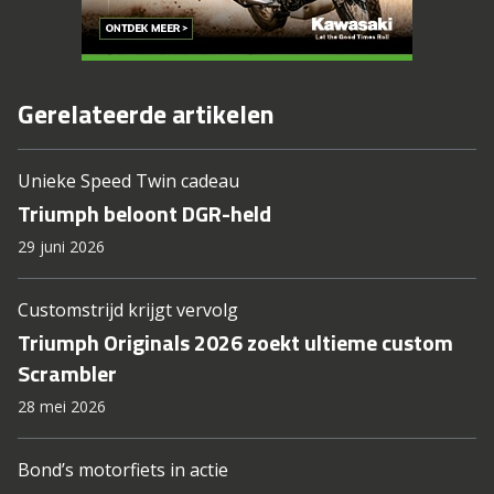
Gerelateerde artikelen
Unieke Speed Twin cadeau
Triumph beloont DGR-held
29 juni 2026
Customstrijd krijgt vervolg
Triumph Originals 2026 zoekt ultieme custom
Scrambler
28 mei 2026
Bond’s motorfiets in actie