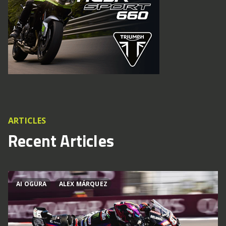
ARTICLES
Recent Articles
AI OGURA
ALEX MÁRQUEZ