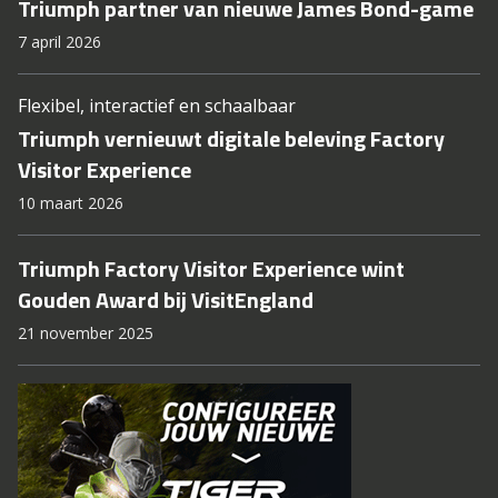
Triumph partner van nieuwe James Bond-game
7 april 2026
Flexibel, interactief en schaalbaar
Triumph vernieuwt digitale beleving Factory
Visitor Experience
10 maart 2026
Triumph Factory Visitor Experience wint
Gouden Award bij VisitEngland
21 november 2025