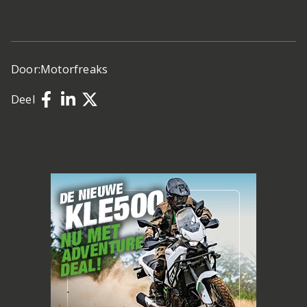
Door:
Motorfreaks
Deel