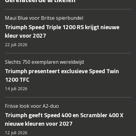
Maui Blue voor Britse spierbundel
Triumph Speed Triple 1200 RS krijgt nieuwe
kleur voor 2027
22 juli 2026
Slechts 750 exemplaren wereldwijd
Triumph presenteert exclusieve Speed Twin
1200 TFC
14 juli 2026
Frisse look voor A2-duo
Triumph geeft Speed 400 en Scrambler 400 X
nieuwe kleuren voor 2027
12 juli 2026