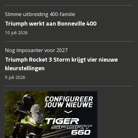
Slimme uitbreiding 400-familie
Triumph werkt aan Bonneville 400
10 juli 2026
Nog imposanter voor 2027
Triumph Rocket 3 Storm krijgt vier nieuwe
kleurstellingen
9 juli 2026