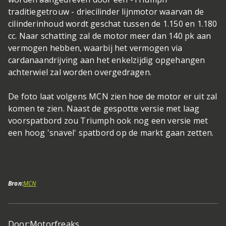
traditiegetrouw - driecilinder lijnmotor waarvan de
cilinderinhoud wordt geschat tussen de 1.150 en 1.180
cc. Naar schatting zal de motor meer dan 140 pk aan
vermogen hebben, waarbij het vermogen via
cardanaandrijving aan het enkelzijdig opgehangen
achterwiel zal worden overgedragen.
De foto laat volgens MCN zien hoe de motor er uit zal
komen te zien. Naast de gespotte versie met laag
voorspatbord zou Triumph ook nog een versie met
een hoog 'snavel' spatbord op de markt gaan zetten.
Bron:
MCN
Door:
Motorfreaks