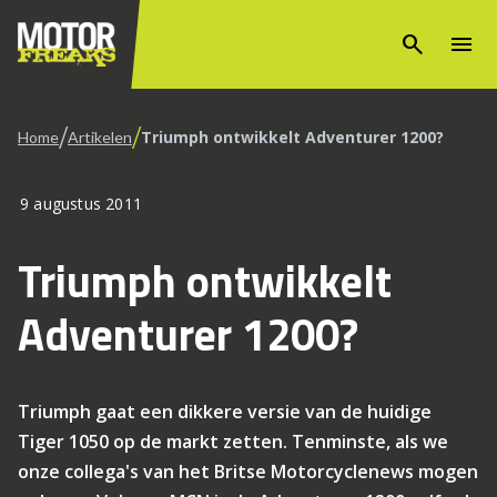
search
menu
/
/
Triumph ontwikkelt Adventurer 1200?
Home
Artikelen
9 augustus 2011
Triumph ontwikkelt
Adventurer 1200?
Triumph gaat een dikkere versie van de huidige
Tiger 1050 op de markt zetten. Tenminste, als we
onze collega's van het Britse Motorcyclenews mogen