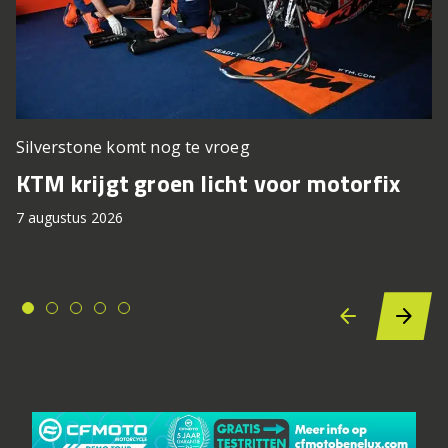
Silverstone komt nog te vroeg
KTM krijgt groen licht voor motorfix
7 augustus 2026