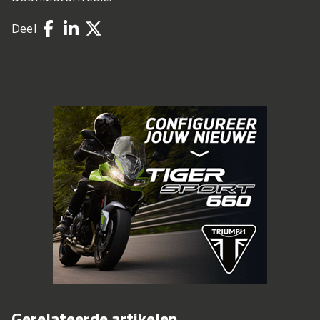
Deel
Gerelateerde artikelen