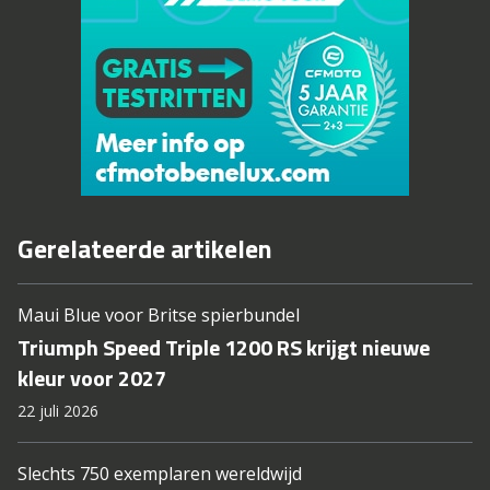
Gerelateerde artikelen
Maui Blue voor Britse spierbundel
Triumph Speed Triple 1200 RS krijgt nieuwe
kleur voor 2027
22 juli 2026
Slechts 750 exemplaren wereldwijd