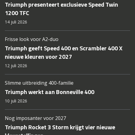
Triumph presenteert exclusieve Speed Twin
1200 TFC
14 juli 2026
Frisse look voor A2-duo
Triumph geeft Speed 400 en Scrambler 400 X
nieuwe kleuren voor 2027
12 juli 2026
Slimme uitbreiding 400-familie
Triumph werkt aan Bonneville 400
10 juli 2026
Nog imposanter voor 2027
Triumph Rocket 3 Storm krijgt vier nieuwe