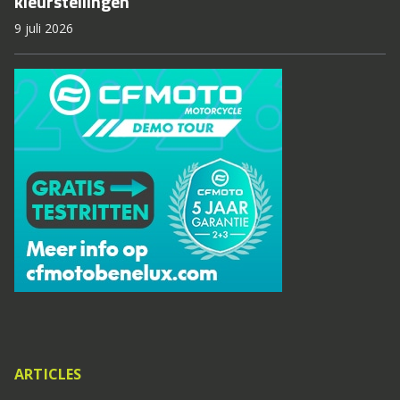
kleurstellingen
9 juli 2026
ARTICLES