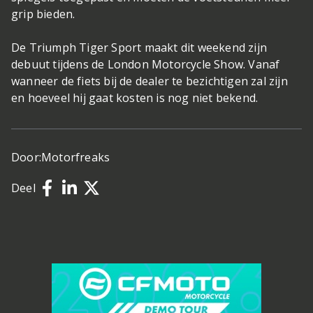
grip bieden.
De Triumph Tiger Sport maakt dit weekend zijn
debuut tijdens de London Motorcycle Show. Vanaf
wanneer de fiets bij de dealer te bezichtigen zal zijn
en hoeveel hij gaat kosten is nog niet bekend.
Door:
Motorfreaks
Deel