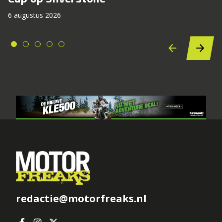
6 augustus 2026
redactie@motorfreaks.nl