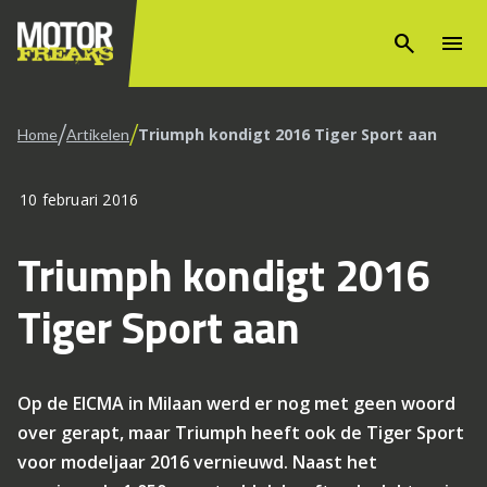
search
menu
/
/
Triumph kondigt 2016 Tiger Sport aan
Home
Artikelen
10 februari 2016
Triumph kondigt 2016
Tiger Sport aan
Op de EICMA in Milaan werd er nog met geen woord
over gerapt, maar Triumph heeft ook de Tiger Sport
voor modeljaar 2016 vernieuwd. Naast het