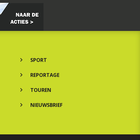
SPORT
REPORTAGE
TOUREN
NIEUWSBRIEF