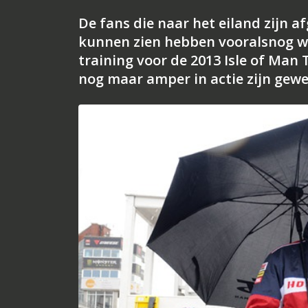
De fans die naar het eiland zijn a
kunnen zien hebben vooralsnog we
training voor de 2013 Isle of Man
nog maar amper in actie zijn gewe