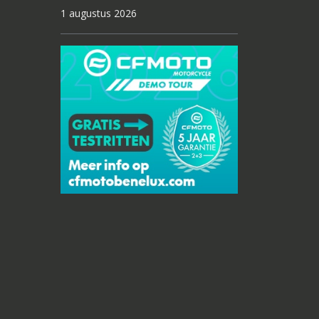
1 augustus 2026