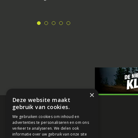
×
Deze website maakt
gebruik van cookies.
We gebruiken cookies om inhoud en
advertenties te personaliseren en om ons
verkeer te analyseren. We delen ook
informatie over uw gebruik van onze site