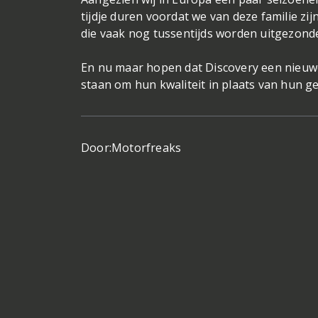
tijdje duren voordat we van deze familie zi
die vaak nog tussentijds worden uitgezond
En nu maar hopen dat Discovery een nieuw
staan om hun kwaliteit in plaats van hun g
Door:
Motorfreaks