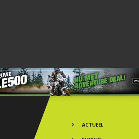
ACTUEEL