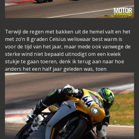
Terwijl de regen met bakken uit de hemel valt en het
met zo’n 8 graden Celsius weliswaar best warm is
voor de tijd van het jaar, maar mede ook vanwege de
sterke wind niet bepaald uitnodigt om een kwiek
stukje te gaan toeren, denk ik terug aan naar hoe
anders het een half jaar geleden was, toen