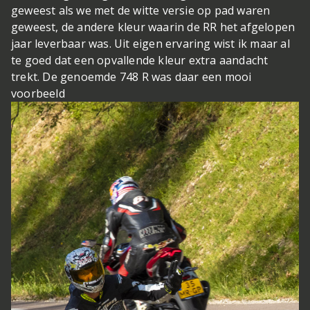
geweest als we met de witte versie op pad waren
geweest, de andere kleur waarin de RR het afgelopen
jaar leverbaar was. Uit eigen ervaring wist ik maar al
te goed dat een opvallende kleur extra aandacht
trekt. De genoemde 748 R was daar een mooi
voorbeeld