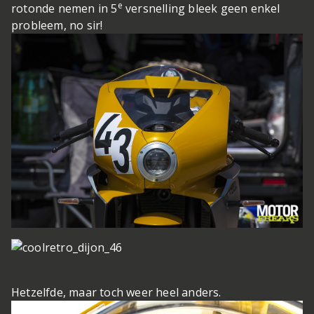
e
rotonde nemen in 5
versnelling bleek geen enkel
probleem, no sir!
Hetzelfde, maar toch weer heel anders.