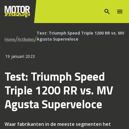
search
menu
Test: Triumph Speed Triple 1200 RR vs. MV
/
/
Agusta Superveloce
Home
Artikelen
19 januari 2023
Test: Triumph Speed
Triple 1200 RR vs. MV
Agusta Superveloce
Waar fabrikanten in de meeste segmenten het