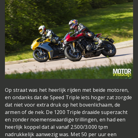
Op straat was het heerlijk rijden met beide motoren,
en ondanks dat de Speed Triple iets hoger zat zorgde
dat niet voor extra druk op het bovenlichaam, de
armen of de nek. De 1200 Triple draaide superzacht
en zonder noemenswaardige trillingen, en had een
heerlijk koppel dat al vanaf 2.500/3.000 tpm
nadrukkelijk aanwezig was. Met 50 per uur een