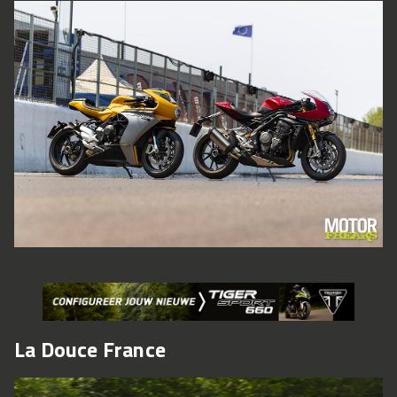
La Douce France