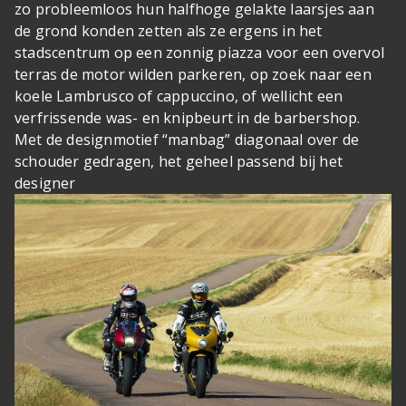
zo probleemloos hun halfhoge gelakte laarsjes aan
de grond konden zetten als ze ergens in het
stadscentrum op een zonnig piazza voor een overvol
terras de motor wilden parkeren, op zoek naar een
koele Lambrusco of cappuccino, of wellicht een
verfrissende was- en knipbeurt in de barbershop.
Met de designmotief “manbag” diagonaal over de
schouder gedragen, het geheel passend bij het
designer