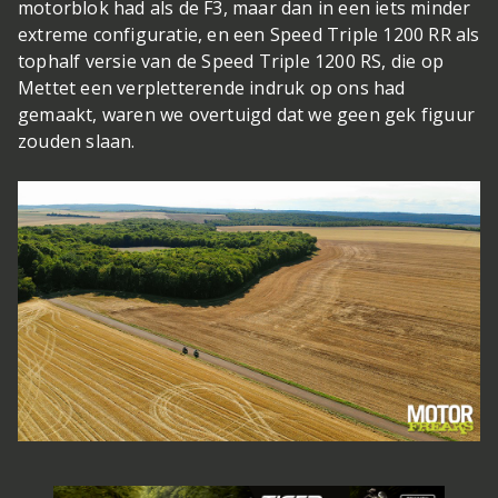
motorblok had als de F3, maar dan in een iets minder
extreme configuratie, en een Speed Triple 1200 RR als
tophalf versie van de Speed Triple 1200 RS, die op
Mettet een verpletterende indruk op ons had
gemaakt, waren we overtuigd dat we geen gek figuur
zouden slaan.