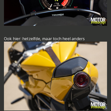
Ook hier: hetzelfde, maar toch heel anders