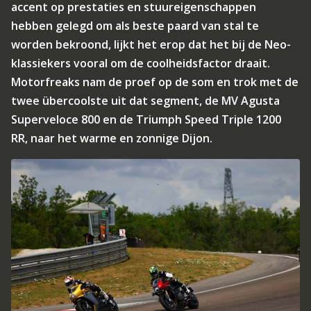
accent op prestaties en stuureigenschappen
hebben gelegd om als beste paard van stal te
worden bekroond, lijkt het erop dat het bij de Neo-
klassiekers vooral om de coolheidsfactor draait.
Motorfreaks nam de proef op de som en trok met de
twee übercoolste uit dat segment, de MV Agusta
Superveloce 800 en de Triumph Speed Triple 1200
RR, naar het warme en zonnige Dijon.