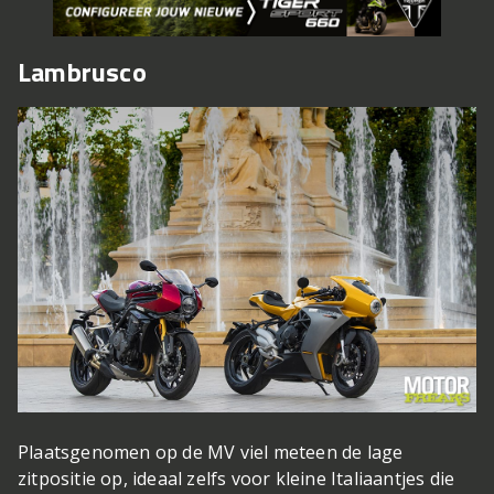
Lambrusco
Plaatsgenomen op de MV viel meteen de lage
zitpositie op, ideaal zelfs voor kleine Italiaantjes die