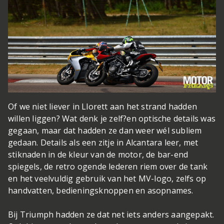
Of we niet liever in Llorett aan het strand hadden
willen liggen? Wat denk je zelf?
en optische details was
gegaan, maar dat hadden ze dan weer wél subliem
gedaan. Details als een zitje in Alcantara leer, met
stiknaden in de kleur van de motor, de bar-end
spiegels, de retro ogende lederen riem over de tank
en het veelvuldig gebruik van het MV-logo, zelfs op
handvatten, bedieningsknoppen en asopnames.
Bij Triumph hadden ze dat net iets anders aangepakt.