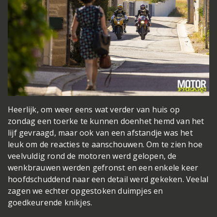
Heerlijk, om weer eens wat verder van huis op
zondag een toerke te kunnen doen
het hemd van het
lijf gevraagd, maar ook van een afstandje was het
leuk om de reacties te aanschouwen. Om te zien hoe
veelvuldig rond de motoren werd gelopen, de
wenkbrauwen werden gefronst en een enkele keer
hoofdschuddend naar een detail werd gekeken. Veelal
zagen we echter opgestoken duimpjes en
goedkeurende knikjes.