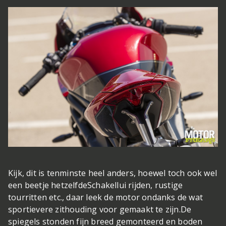
Kijk, dit is tenminste heel anders, hoewel toch ook wel
een beetje hetzelfde
Schakellui rijden, rustige
tourritten etc., daar leek de motor ondanks de wat
sportievere zithouding voor gemaakt te zijn.De
spiegels stonden fijn breed gemonteerd en boden