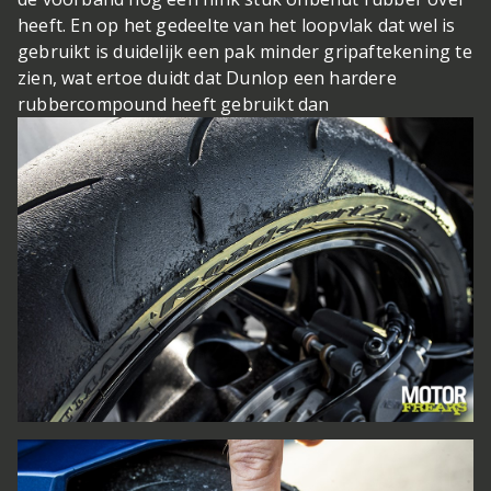
heeft. En op het gedeelte van het loopvlak dat wel is
gebruikt is duidelijk een pak minder gripaftekening te
zien, wat ertoe duidt dat Dunlop een hardere
rubbercompound heeft gebruikt dan