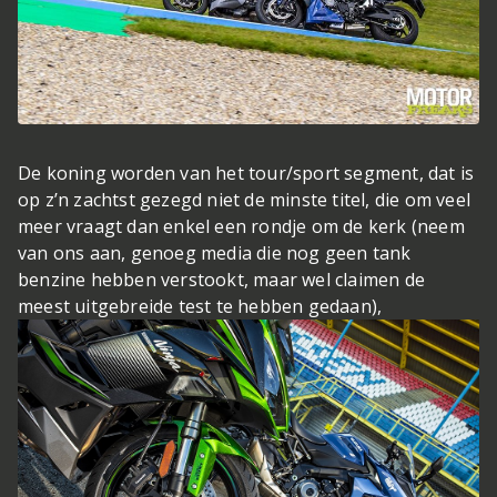
De koning worden van het tour/sport segment, dat is
op z’n zachtst gezegd niet de minste titel, die om veel
meer vraagt dan enkel een rondje om de kerk (neem
van ons aan, genoeg media die nog geen tank
benzine hebben verstookt, maar wel claimen de
meest uitgebreide test te hebben gedaan),