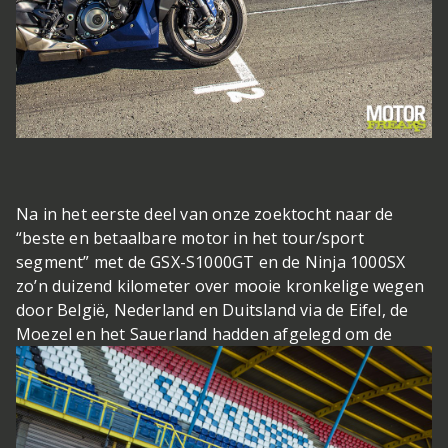
Na in het eerste deel van onze zoektocht naar de
“beste en betaalbare motor in het tour/sport
segment” met de GSX-S1000GT en de Ninja 1000SX
zo’n duizend kilometer over mooie kronkelige wegen
door België, Nederland en Duitsland via de Eifel, de
Moezel en het Sauerland hadden afgelegd om de