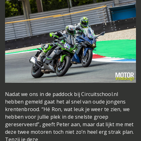
Nadat we ons in de paddock bij Circuitschool.nl
hebben gemeld gaat het al snel van oude jongens
krentenbrood. “Hé Ron, wat leuk je weer te zien, we
hebben voor jullie plek in de snelste groep
gereserveerd”, geeft Peter aan, maar dat lijkt me met
deze twee motoren toch niet zo’n heel erg strak plan.
Tenzij je deze