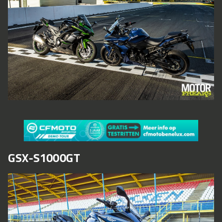
GSX-S1000GT