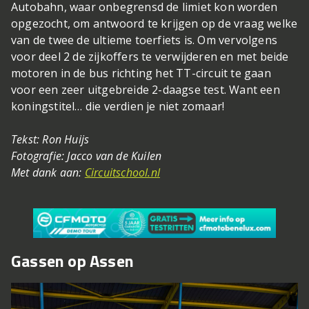
Autobahn, waar onbegrensd de limiet kon worden
opgezocht, om antwoord te krijgen op de vraag welke
van de twee de ultieme toerfiets is. Om vervolgens
voor deel 2 de zijkoffers te verwijderen en met beide
motoren in de bus richting het TT-circuit te gaan
voor een zeer uitgebreide 2-daagse test. Want een
koningstitel… die verdien je niet zomaar!
Tekst: Ron Huijs
Fotografie: Jacco van de Kuilen
Met dank aan:
Circuitschool.nl
Gassen op Assen