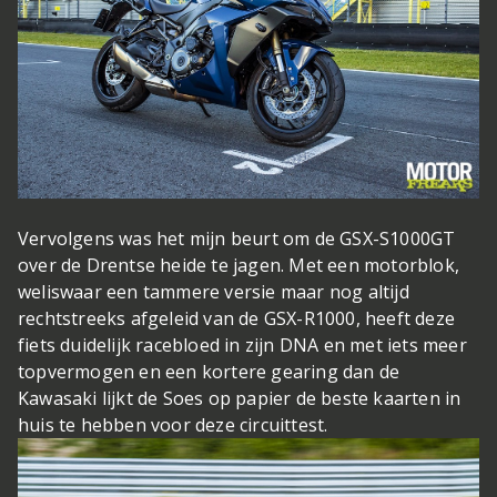
Vervolgens was het mijn beurt om de GSX-S1000GT
over de Drentse heide te jagen. Met een motorblok,
weliswaar een tammere versie maar nog altijd
rechtstreeks afgeleid van de GSX-R1000, heeft deze
fiets duidelijk racebloed in zijn DNA en met iets meer
topvermogen en een kortere gearing dan de
Kawasaki lijkt de Soes op papier de beste kaarten in
huis te hebben voor deze circuittest.