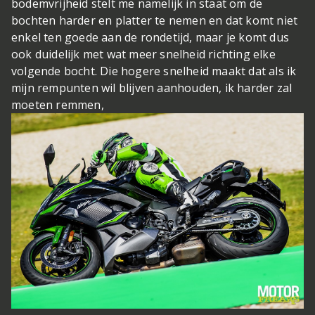
bodemvrijheid stelt me namelijk in staat om de
bochten harder en platter te nemen en dat komt niet
enkel ten goede aan de rondetijd, maar je komt dus
ook duidelijk met wat meer snelheid richting elke
volgende bocht. Die hogere snelheid maakt dat als ik
mijn rempunten wil blijven aanhouden, ik harder zal
moeten remmen,