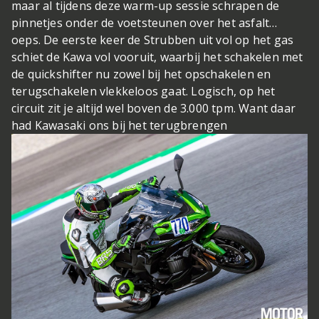
maar al tijdens deze warm-up sessie schrapen de
pinnetjes onder de voetsteunen over het asfalt…
oeps. De eerste keer de Strubben uit vol op het gas
schiet de Kawa vol vooruit, waarbij het schakelen met
de quickshifter nu zowel bij het opschakelen en
terugschakelen vlekkeloos gaat. Logisch, op het
circuit zit je altijd wel boven de 3.000 tpm. Want daar
had Kawasaki ons bij het terugbrengen