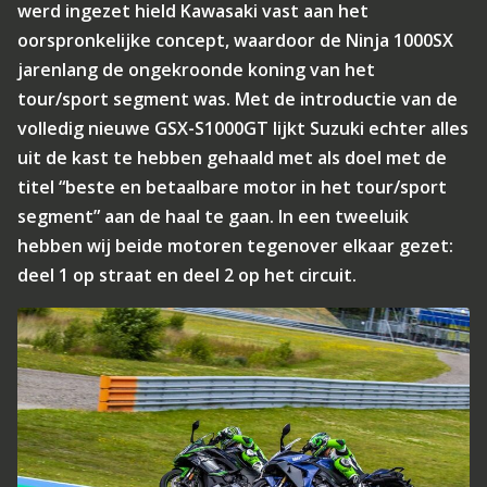
werd ingezet hield Kawasaki vast aan het
oorspronkelijke concept, waardoor de Ninja 1000SX
jarenlang de ongekroonde koning van het
tour/sport segment was. Met de introductie van de
volledig nieuwe GSX-S1000GT lijkt Suzuki echter alles
uit de kast te hebben gehaald met als doel met de
titel “beste en betaalbare motor in het tour/sport
segment” aan de haal te gaan. In een tweeluik
hebben wij beide motoren tegenover elkaar gezet:
deel 1 op straat en deel 2 op het circuit.