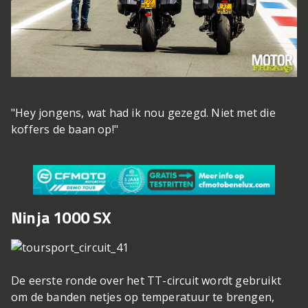
"Hey jongens, wat had ik nou gezegd. Niet met die
koffers de baan op!"
Ninja 1000 SX
De eerste ronde over het TT-circuit wordt gebruikt
om de banden netjes op temperatuur te brengen,