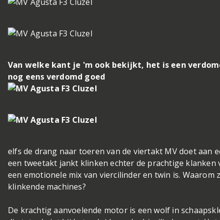
Van welke kant je 'm ook bekijkt, het is een verdom
nog eens verdomd goed
elfs de drang naar toeren van de viertakt MV doet aan e
een tweetakt jankt klinken echter de prachtige klanken v
een emotionele mix van viercilinder en twin is. Waarom zij
klinkende machines?
De krachtig aanvoelende motor is een wolf in schaapskl