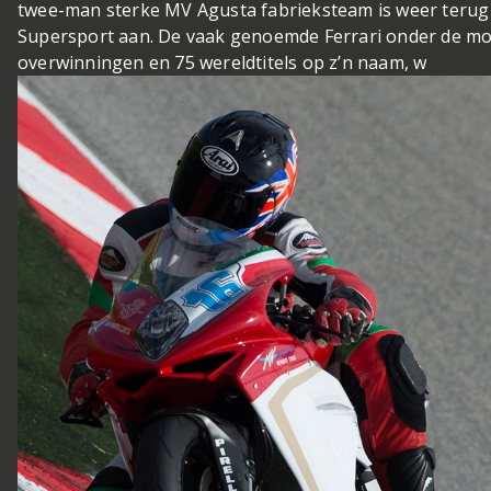
twee-man sterke MV Agusta fabrieksteam is weer terug
Supersport aan. De vaak genoemde Ferrari onder de mo
overwinningen en 75 wereldtitels op z’n naam, w