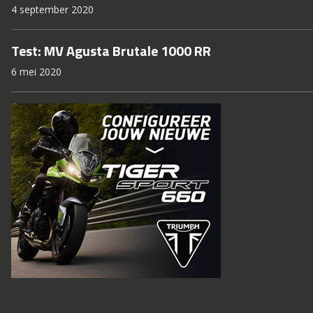
4 september 2020
Test: MV Agusta Brutale 1000 RR
6 mei 2020