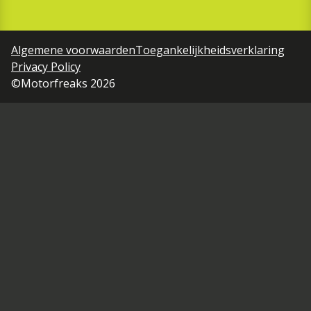
Algemene voorwaarden
Toegankelijkheidsverklaring
Privacy Policy
©Motorfreaks 2026