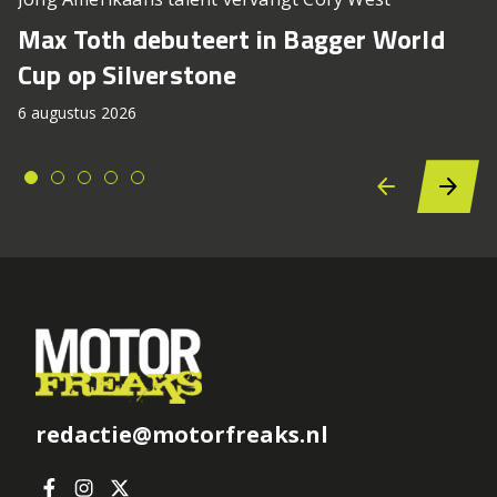
Max Toth debuteert in Bagger World
Cup op Silverstone
6 augustus 2026
redactie@motorfreaks.nl