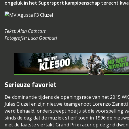
ongeluk in het Supersport kampioenschap terecht kw
Tekst: Alan Cathcart
Fotografie: Luca Gambuti
Serieuze favoriet
De dominantie tijdens de openingsrace van het 2015 WK
Jules Cluzel en zijn nieuwe teamgenoot Lorenzo Zanetti
werd behaald, onderstreept hoe juist die voorspelling wa
sinds de dag dat de muziek stierf toen in 1996 de nieuwe
met de laatste viertakt Grand Prix racer op de grid dwon