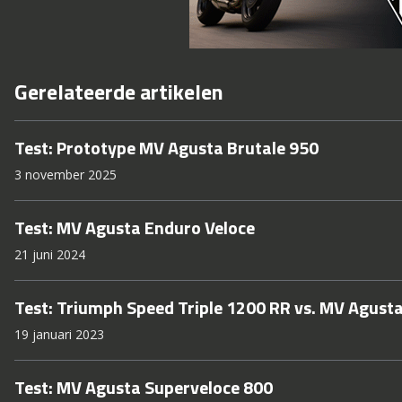
Gerelateerde artikelen
Test: Prototype MV Agusta Brutale 950
3 november 2025
Test: MV Agusta Enduro Veloce
21 juni 2024
Test: Triumph Speed Triple 1200 RR vs. MV Agust
19 januari 2023
Test: MV Agusta Superveloce 800