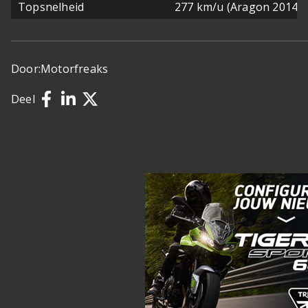
Topsnelheid
277 km/u (Aragon 2014)
Door:
Motorfreaks
Deel