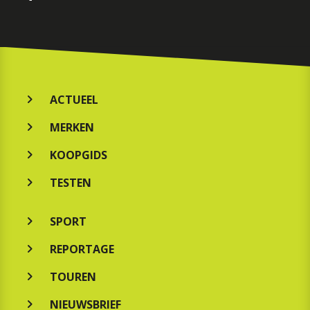
ACTUEEL
MERKEN
KOOPGIDS
TESTEN
SPORT
REPORTAGE
TOUREN
NIEUWSBRIEF