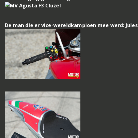
De man die er vice-wereldkampioen mee werd: Jules