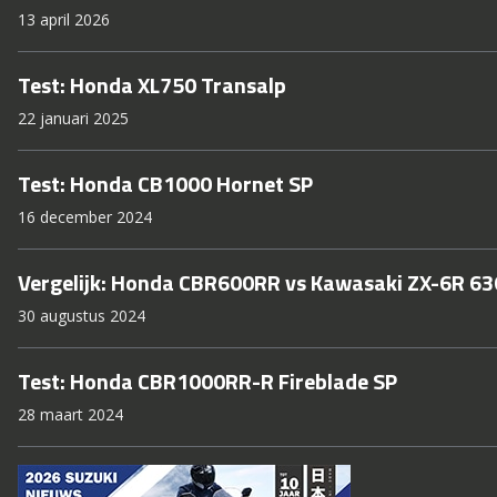
13 april 2026
Test: Honda XL750 Transalp
22 januari 2025
Test: Honda CB1000 Hornet SP
16 december 2024
Vergelijk: Honda CBR600RR vs Kawasaki ZX-6R 63
30 augustus 2024
Test: Honda CBR1000RR-R Fireblade SP
28 maart 2024