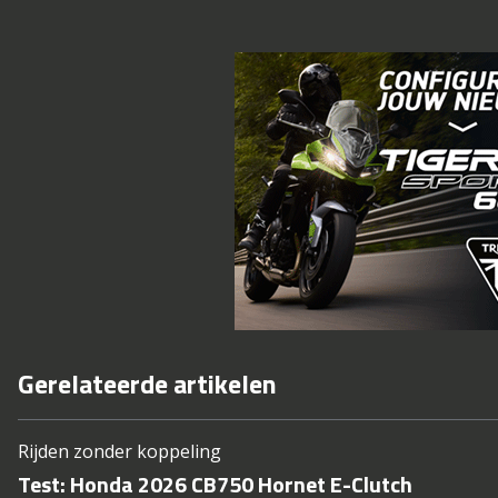
Gerelateerde artikelen
Rijden zonder koppeling
Test: Honda 2026 CB750 Hornet E-Clutch