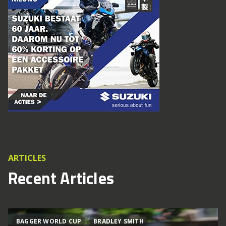
ARTICLES
Recent Articles
BAGGER WORLD CUP
BRADLEY SMITH