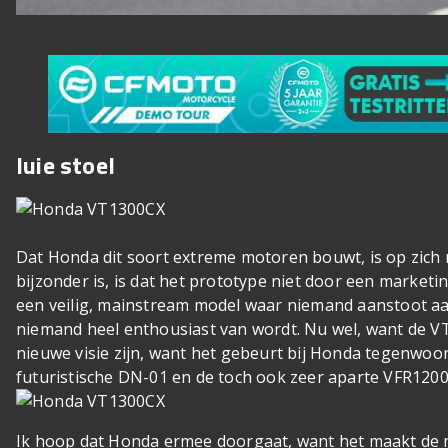
luie stoel
Dat Honda dit soort extreme motoren bouwt, is op zich n
bijzonder is, is dat het prototype niet door een market
een veilig, mainstream model waar niemand aanstoot a
niemand heel enthousiast van wordt. Nu wel, want de VT 
nieuwe visie zijn, want het gebeurt bij Honda tegenwoo
futuristische DN-01 en de toch ook zeer aparte VFR1200
Ik hoop dat Honda ermee doorgaat, want het maakt de 