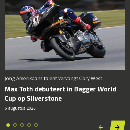
Jong Amerikaans talent vervangt Cory West
Max Toth debuteert in Bagger World
Cup op Silverstone
6 augustus 2026